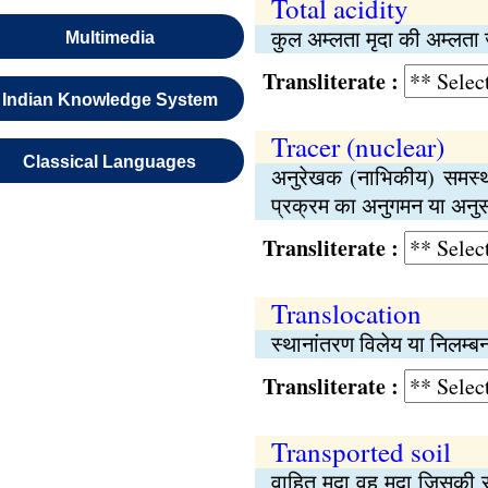
Total acidity
कुल अम्लता मृदा की अम्लता
Multimedia
Transliterate :
Indian Knowledge System
Tracer (nuclear)
Classical Languages
अनुरेखक (नाभिकीय) समस्थ
प्रक्रम का अनुगमन या अनुसर
Transliterate :
Translocation
स्थानांतरण विलेय या निलम्बन
Transliterate :
Transported soil
वाहित मृदा वह मृदा जिसकी स