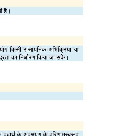
ी है।
रयोग किसी रासायनिक अभिक्रिया या
द्रता का निर्धारण किया जा सके।
 पदार्थ के अपक्षयण के परिणामस्वरूप