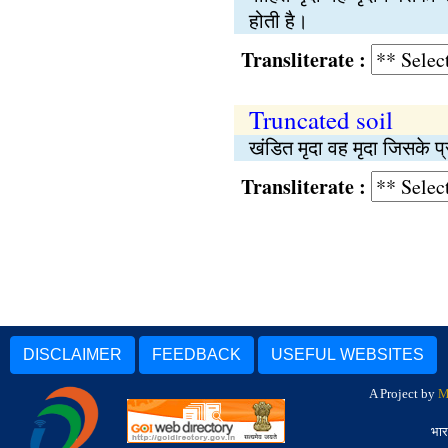
होती है।
Transliterate :
Truncated soil
खंडित मृदा वह मृदा जिसके 
Transliterate :
DISCLAIMER
FEEDBACK
USEFUL WEBSITES
A Project by
M
भार