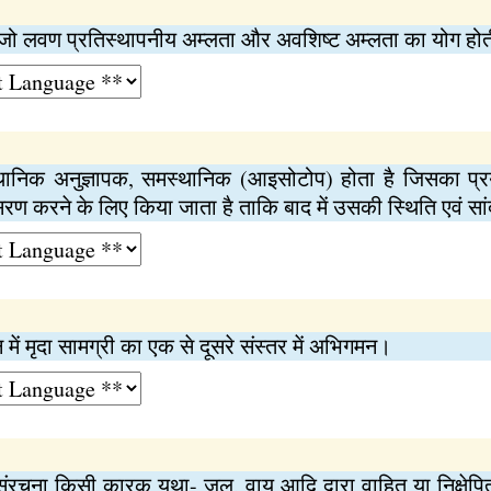
 जो लवण प्रतिस्थापनीय अम्लता और अवशिष्ट अम्लता का योग होत
ानिक अनुज्ञापक, समस्थानिक (आइसोटोप) होता है जिसका प्
ण करने के लिए किया जाता है ताकि बाद में उसकी स्थिति एवं सां
 में मृदा सामग्री का एक से दूसरे संस्तर में अभिगमन।
ंरचना किसी कारक यथा- जल, वायु आदि द्वारा वाहित या निक्षेपित