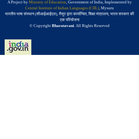
A Project by
Ministry of Education
, Government of India, Implemented by
Central Institute of Indian Languages (CIIL)
, Mysuru
भारतीय भाषा संस्थान (सीआईआईएल), मैसूर द्वारा कार्यान्वित, शिक्षा मंत्रालय, भारत सरकार की
एक परियोजना
© Copyright
Bharatavani
. All Rights Reserved