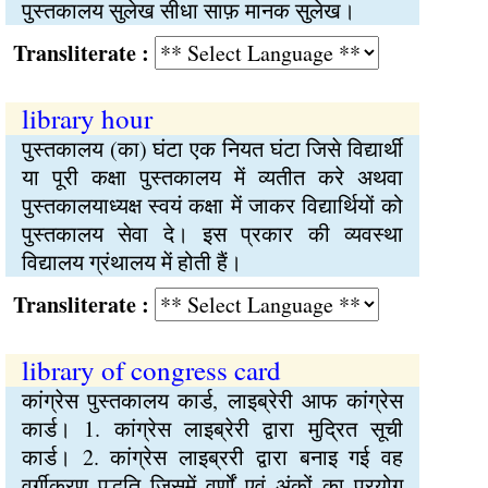
पुस्तकालय सुलेख सीधा साफ़ मानक सुलेख।
Transliterate :
library hour
पुस्तकालय (का) घंटा एक नियत घंटा जिसे विद्यार्थी
या पूरी कक्षा पुस्तकालय में व्यतीत करे अथवा
पुस्तकालयाध्यक्ष स्वयं कक्षा में जाकर विद्यार्थियों को
पुस्तकालय सेवा दे। इस प्रकार की व्यवस्था
विद्यालय ग्रंथालय में होती हैं।
Transliterate :
library of congress card
कांग्रेस पुस्तकालय कार्ड, लाइब्रेरी आफ कांग्रेस
कार्ड। 1. कांग्रेस लाइब्रेरी द्वारा मुद्रित सूची
कार्ड। 2. कांग्रेस लाइब्ररी द्वारा बनाइ गई वह
वर्गीकरण पद्धति जिसमें वर्णों एवं अंकों का प्रयोग