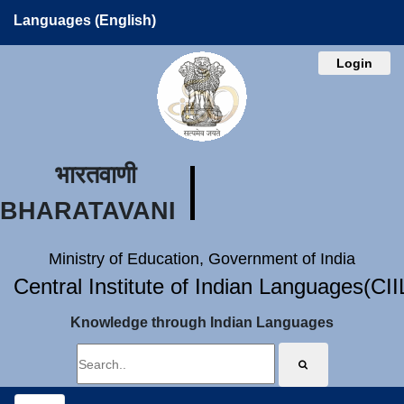
Languages (English)
Login
भारतवाणी
BHARATAVANI
Ministry of Education, Government of India
Central Institute of Indian Languages(CI
Knowledge through Indian Languages