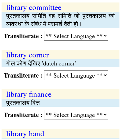
library committee
पुस्तकालय समिति वह समिति जो पुस्तकालय की
व्यवस्था के संबंध में परामर्श देती हो।
Transliterate :
library corner
गोल कोण देखिए 'dutch corner'
Transliterate :
library finance
पुस्तकालय वित्त
Transliterate :
library hand