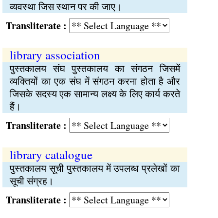
व्यवस्था जिस स्थान पर की जाए।
Transliterate :
library association
पुस्तकालय संघ पुस्तकालय का संगठन जिसमें
व्यक्तियों का एक संघ में संगठन करना होता है और
जिसके सदस्य एक सामान्य लक्ष्य के लिए कार्य करते
हैं।
Transliterate :
library catalogue
पुस्तकालय सूची पुस्तकालय में उपलब्ध प्रलेखों का
सूची संग्रह।
Transliterate :