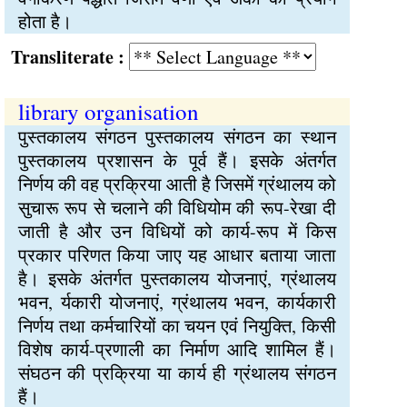
होता है।
Transliterate :
library organisation
पुस्तकालय संगठन पुस्तकालय संगठन का स्थान
पुस्तकालय प्रशासन के पूर्व हैं। इसके अंतर्गत
निर्णय की वह प्रक्रिया आती है जिसमें ग्रंथालय को
सुचारू रूप से चलाने की विधियोम की रूप-रेखा दी
जाती है और उन विधियों को कार्य-रूप में किस
प्रकार परिणत किया जाए यह आधार बताया जाता
है। इसके अंतर्गत पुस्तकालय योजनाएं, ग्रंथालय
भवन, र्यकारी योजनाएं, ग्रंथालय भवन, कार्यकारी
निर्णय तथा कर्मचारियों का चयन एवं नियुक्ति, किसी
विशेष कार्य-प्रणाली का निर्माण आदि शामिल हैं।
संघठन की प्रक्रिया या कार्य ही ग्रंथालय संगठन
हैं।