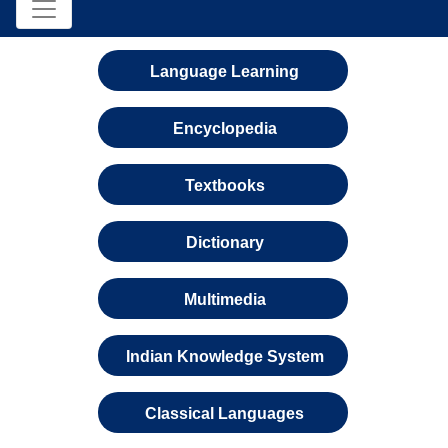
Language Learning
Encyclopedia
Textbooks
Dictionary
Multimedia
Indian Knowledge System
Classical Languages