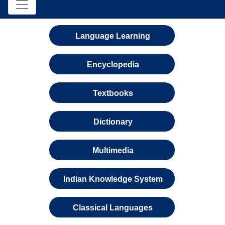
Language Learning
Encyclopedia
Textbooks
Dictionary
Multimedia
Indian Knowledge System
Classical Languages