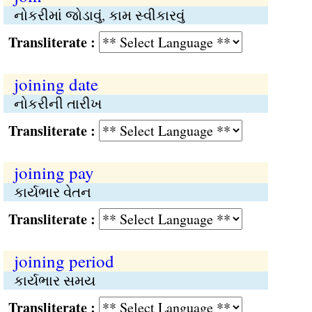
નોકરીમાં જોડાવું, કામ સ્વીકારવું
Transliterate :
joining date
નોકરીની તારીખ
Transliterate :
joining pay
કાર્યભાર વેતન
Transliterate :
joining period
કાર્યભાર સમય
Transliterate :