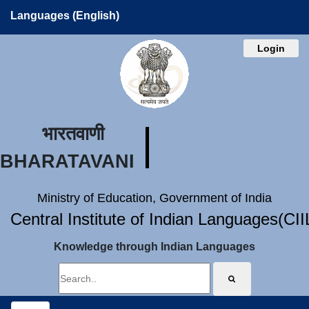
Languages (English)
Login
भारतवाणी
BHARATAVANI
Ministry of Education, Government of India
Central Institute of Indian Languages(CI
Knowledge through Indian Languages