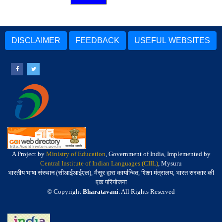
DISCLAIMER
FEEDBACK
USEFUL WEBSITES
A Project by
Ministry of Education
, Government of India, Implemented by
Central Institute of Indian Languages (CIIL)
, Mysuru
भारतीय भाषा संस्थान (सीआईआईएल), मैसूर द्वारा कार्यान्वित, शिक्षा मंत्रालय, भारत सरकार की
एक परियोजना
© Copyright
Bharatavani
. All Rights Reserved