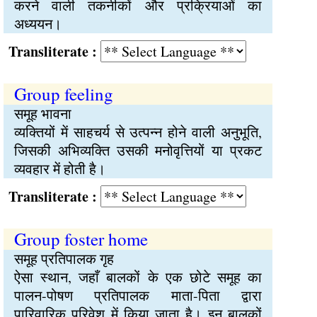
करने वाली तकनीकों और प्रक्रियाओं का
अध्ययन।
Transliterate :
Group feeling
समूह भावना
व्यक्तियों में साहचर्य से उत्पन्न होने वाली अनुभूति,
जिसकी अभिव्यक्ति उसकी मनोवृत्तियों या प्रकट
व्यवहार में होती है।
Transliterate :
Group foster home
समूह प्रतिपालक गृह
ऐसा स्थान, जहाँ बालकों के एक छोटे समूह का
पालन-पोषण प्रतिपालक माता-पिता द्वारा
पारिवारिक परिवेश में किया जाता है। इन बालकों