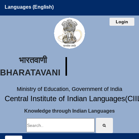
Languages (English)
Login
भारतवाणी
BHARATAVANI
Ministry of Education, Government of India
Central Institute of Indian Languages(CI
Knowledge through Indian Languages