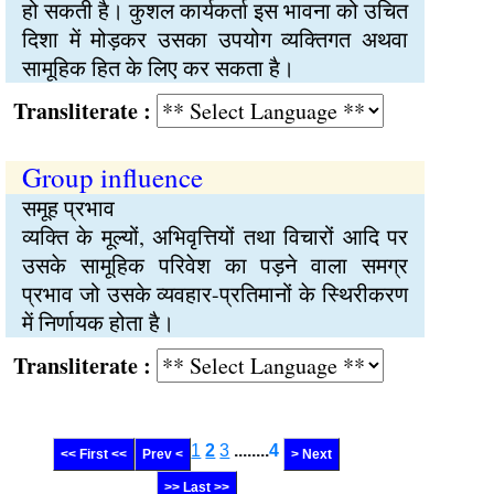
हो सकती है। कुशल कार्यकर्ता इस भावना को उचित
दिशा में मोड़कर उसका उपयोग व्यक्तिगत अथवा
सामूहिक हित के लिए कर सकता है।
Transliterate :
Group influence
समूह प्रभाव
व्यक्ति के मूल्यों, अभिवृत्तियों तथा विचारों आदि पर
उसके सामूहिक परिवेश का पड़ने वाला समग्र
प्रभाव जो उसके व्यवहार-प्रतिमानों के स्थिरीकरण
में निर्णायक होता है।
Transliterate :
1
2
3
........
4
<< First <<
Prev <
> Next
>> Last >>