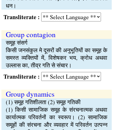
धन।
Transliterate :
Group contagion
समूह संसर्ग
किसी जनसंकुल मे दूसरों की अनुभूतियों का समूह के
समस्त व्यक्तियों में, विशेषकर भय, क्रोध अथवा
उल्लास का, तीव्र गति से संचार।
Transliterate :
Group dynamics
(1) समूह गतिशीलता (2) समूह गतिकी
(1) किसी सामाजिक समूह के संरचनात्मक अथवा
कार्यात्मक परिवर्तनों का स्वरूप। (2) सामाजिक
समूहों की संरचना और व्यवहार में परिवर्तन उत्पन्न