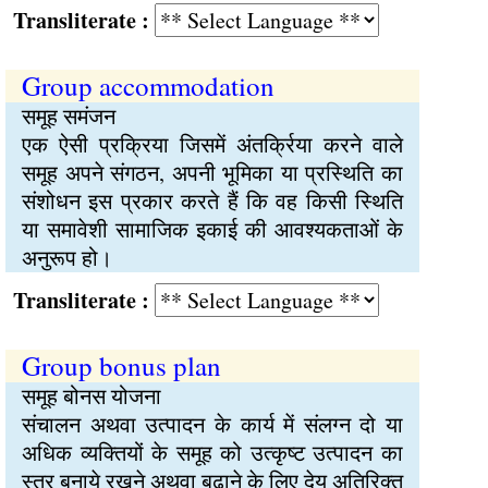
Transliterate :
Group accommodation
समूह समंजन
एक ऐसी प्रक्रिया जिसमें अंतर्क्रिया करने वाले
समूह अपने संगठन, अपनी भूमिका या प्रस्थिति का
संशोधन इस प्रकार करते हैं कि वह किसी स्थिति
या समावेशी सामाजिक इकाई की आवश्यकताओं के
अनुरूप हो।
Transliterate :
Group bonus plan
समूह बोनस योजना
संचालन अथवा उत्पादन के कार्य में संलग्न दो या
अधिक व्यक्तियों के समूह को उत्कृष्ट उत्पादन का
स्तर बनाये रखने अथवा बढ़ाने के लिए देय अतिरिक्त