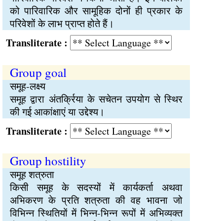
को पारिवारिक और सामूहिक दोनों ही प्रकार के
परिवेशों के लाभ प्राप्त होते हैं।
Transliterate :
Group goal
समूह-लक्ष्य
समूह द्वारा अंतर्क्रिया के सचेतन उपयोग से स्थिर
की गई आकांक्षाएं या उद्देश्य।
Transliterate :
Group hostility
समूह शत्रुता
किसी समूह के सदस्यों में कार्यकर्ता अथवा
अभिकरण के प्रति शत्रुता की वह भावना जो
विभिन्न स्थितियों में भिन्न-भिन्न रूपों में अभिव्यक्त