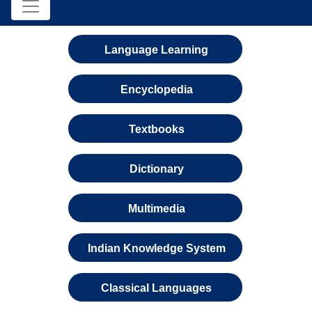
Language Learning
Encyclopedia
Textbooks
Dictionary
Multimedia
Indian Knowledge System
Classical Languages