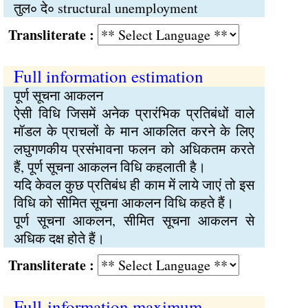
तुल∘ दे∘ structural unemployment
Transliterate :
Full information estimation
पूर्ण सूचना आकलन
ऐसी विधि जिसमें अनेक प्रारंभिक प्रतिबंधों वाले
मॉडल के प्राचलों के मान आकलित करने के लिए
लघुगणकीय प्रसंभावना फलन को अधिकतम करते
हैं, पूर्ण सूचना आकलन विधि कहलाती है।
यदि केवल कुछ प्रतिबंध ही काम में लाये जाएं तो इस
विधि को सीमित सूचना आकलन विधि कहते हैं।
पूर्ण सूचना आकलन, सीमित सूचना आकलन से
अधिक दक्ष होते हैं।
Transliterate :
Full-information maximum