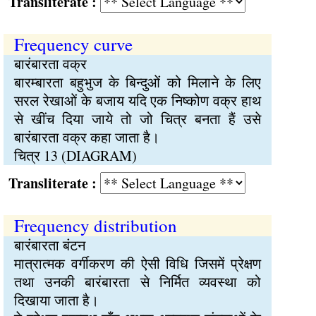
Transliterate :
Frequency curve
बारंबारता वक्र
बारम्बारता बहुभुज के बिन्दुओं को मिलाने के लिए
सरल रेखाओं के बजाय यदि एक निष्कोण वक्र हाथ
से खींच दिया जाये तो जो चित्र बनता हैं उसे
बारंबारता वक्र कहा जाता है।
चित्र 13 (DIAGRAM)
Transliterate :
Frequency distribution
बारंबारता बंटन
मात्रात्मक वर्गीकरण की ऐसी विधि जिसमें प्रेक्षण
तथा उनकी बारंबारता से निर्मित व्यवस्था को
दिखाया जाता है।