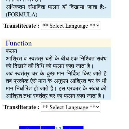
अधिकतम संभाविता फलन यों दिखाया जाता है:-
(FORMULA)
Transliterate :
Function
फलन
आश्रित व स्वतंत्र चरों के बीच एक निश्चित संबंध
को दिखाने की विधि को फलन कहा जाता है।
जब स्वतंत्र चर के कुछ मान निर्दिष्ट किए जाते हैं
तब प्रत्येक ऐसे मान के अनुरूप आश्रित चर के भी
मान निर्धारित हो जाते हैं। इस प्रकार के संबंध को
आश्रित तथा स्वतंत्र चर का फलन कहा जाता है।
Transliterate :