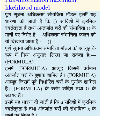
likelihood model
पूर्ण सूचना अधिकतम संभाविता मॉडल इसमॆं यह
धारणा की जाती है कि () सादिशों मॆं क्रमिक
स्वतंत्रता है तथा अन्तर्जात चरों की संभाविता () के
मानों पर निर्भर है । अधिकतम संभानिता फलन को
यों दिखाया जाता है :— ()
पूर्ण सूचना अधिकतम संभाविता मॉडल को आव्यूह के
रूप में निम्न अनुसार लिखा जा सकता है:—
(FORMULA)
इसमें (FORMULA) आव्यूह जिसमें वर्तमान
अंतर्जात चरों के गुणांक शामिल है। (FORMULA)
आव्यूह जिसमें पूर्व निर्धारित चरों के गुणांक शामिल
है। (FORMULA) के स्तंभ सदिश तथा G के
अवयव हैं।
इसमें यह धारणा दी जाती है कि u सदिशों में क्रमिक
स्वतंत्रता है तथा अंतर्जात चरों की संभाविता x के
मानों पर निर्भर है।