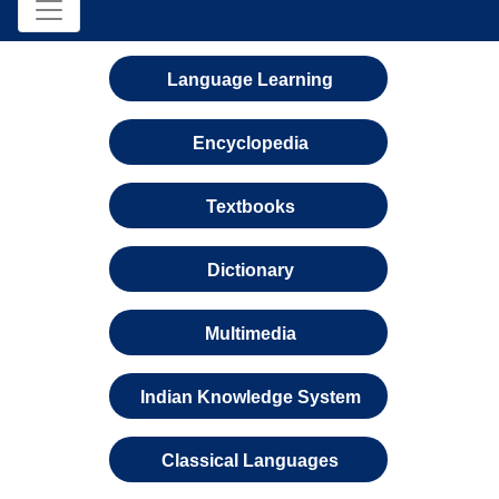
Language Learning
Encyclopedia
Textbooks
Dictionary
Multimedia
Indian Knowledge System
Classical Languages