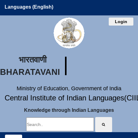
Languages (English)
Login
भारतवाणी
BHARATAVANI
Ministry of Education, Government of India
Central Institute of Indian Languages(CI
Knowledge through Indian Languages