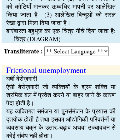
को कोटियाँ मानकर ऊध्वधिर मापनी पर आलेखित
किया जाता है। (3) आलेखित बिन्दुओं को सरल
रेखा द्वारा मिला दिया जाता है।
बारंबारता बहुभुज का एक चित्र नीचे दिया जाता है:
— चित्र (DIAGRAM)
Transliterate :
Frictional unemployment
घर्षी बेरोज़गारी
ऐसी बेरोज़गारी जो व्यक्तियों के श्रम शक्ति या
श्रमिक बल में प्रवेश करने या बाहर जाने के कारण
पैदा होती है।
यह व्यक्तिगत समंजन या पुनर्समंजन के प्रयास की
द्तयोक होती है तथा इसका औद्योगिकी परिवर्तनों या
व्यवसाय चक्र के उतार-चढ़ाव अथवा उच्चावचन से
कोई संबंध नही होता।