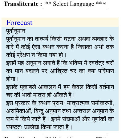
Transliterate :
Forecast
पूर्वानुमान
पूर्वानुमान का तात्पर्य किसी घटना अथवा व्यवहार के
बारे में कोई ऐसा कथन करना है जिसका अभी तक
कोई प्रेक्षण न किया गया हो।
इसमें यह अनुमान लगाते हैं कि भविष्य में स्वतंत्र चरों
का मान बदलने पर आश्रित चर का क्या परिमाण
होगा।
इसके मुकाबले आकलन में हम केवल किसी वर्तमान
चर की भावी मात्रा ही आँकते हैं।
इस प्रकार के कथन प्रायः मात्रात्मक समीकरणों,
असमिकाओं, बिन्दु अनुमान तथा अन्तराल अनुमान के
रूप में किये जाते हैं। इनमें संख्याओं और गुणांकों का
स्पष्टतः उल्लेख किया जाता है।