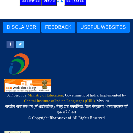
1
2
<< First <<
Prev <
>> Last >>
DISCLAIMER
FEEDBACK
USEFUL WEBSITES
A Project by
Ministry of Education
, Government of India, Implemented by
Central Institute of Indian Languages (CIIL)
, Mysuru
भारतीय भाषा संस्थान (सीआईआईएल), मैसूर द्वारा कार्यान्वित, शिक्षा मंत्रालय, भारत सरकार की
एक परियोजना
© Copyright
Bharatavani
. All Rights Reserved