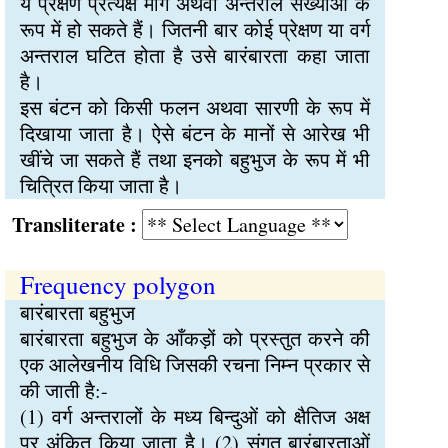
ये प्रेक्षण प्रत्यक्ष माँग अथवा अन्तराल संख्याओं के
रूप में हो सकते हैं। जितनी बार कोई प्रेक्षण या वर्ग
अन्तराल घटित होता है उसे बारंबारता कहा जाता
है।
इस बंटन को किसी फलन अथवा सारणी के रूप में
दिखाया जाता है। ऐसे बंटन के मानों से आरेख भी
खींचे जा सकते हैं तथा इनको बहुभुज के रूप में भी
चित्रित किया जाता है।
Transliterate :
Frequency polygon
बारंबारता बहुभुज
बारंबारता बहुभुज के आँकड़ों को प्रस्तुत करने की
एक आलेखनीय विधि जिसकी रचना निम्न प्रकार से
की जाती है:-
(1) वर्ग अन्तरालों के मध्य बिन्दुओं को क्षैतिज अक्ष
पर अंकित किया जाता है। (2) संगत बारंबारताओं