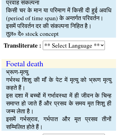
प्रवाह संकल्पना
किसी चर के मान या परिमाण में किसी दी हुई अवधि
(period of time span) के अन्तर्गत परिवर्तन।
इसमें परिवर्तन दर की संकल्पना निहित है।
तुल∘ दे∘ stock concept
Transliterate :
Foetal death
भ्रूण-मृत्यु
गर्भस्थ शिशु की माँ के पेट में मृत्यु को भ्रूण मृत्यु
कहते हैं।
इस दशा में बच्चों में गर्भावस्था में ही जीवन के चिन्ह
समाप्त हो जाते हैं और प्रसव के समय मृत शिशु ही
जन्म लेता है।
इसमें गर्भस्राव, गर्भपात और मृत प्रसव तीनों
सम्मिलित होते हैं।