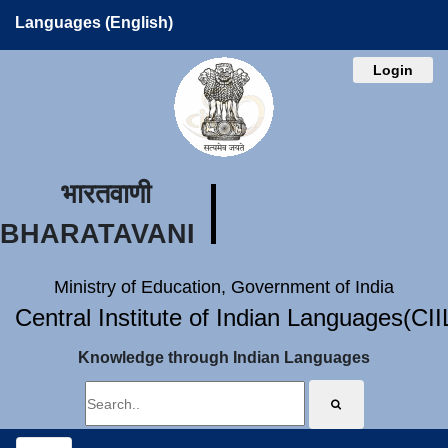
Languages (English)
Login
भारतवाणी
BHARATAVANI
Ministry of Education, Government of India
Central Institute of Indian Languages(CI
Knowledge through Indian Languages