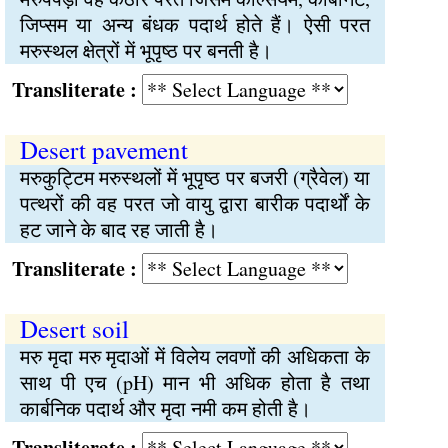
जिप्सम या अन्य बंधक पदार्थ होते हैं। ऐसी परत
मरुस्थल क्षेत्रों में भूपृष्‍ठ पर बनती है।
Transliterate :
Desert pavement
मरुकुट्‍टिम मरुस्थलों में भूपृष्‍ठ पर बजरी (ग्रैवेल) या
पत्थरों की वह परत जो वायु द्वारा बारीक पदार्थों के
हट जाने के बाद रह जाती है।
Transliterate :
Desert soil
मरु मृदा मरु मृदाओं में विलेय लवणों की अधिकता के
साथ पी एच (pH) मान भी अधिक होता है तथा
कार्बनिक पदार्थ और मृदा नमी कम होती है।
Transliterate :