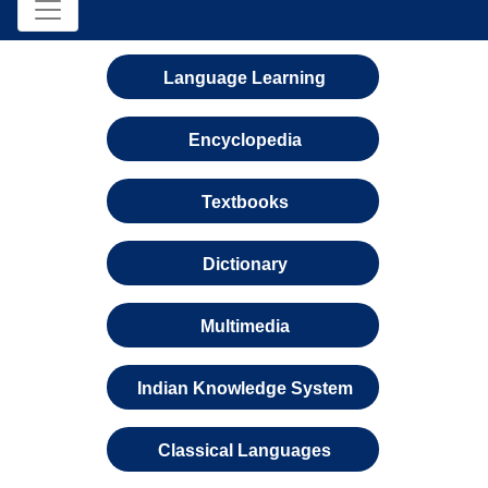
Language Learning
Encyclopedia
Textbooks
Dictionary
Multimedia
Indian Knowledge System
Classical Languages