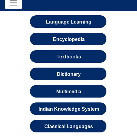
Language Learning
Encyclopedia
Textbooks
Dictionary
Multimedia
Indian Knowledge System
Classical Languages