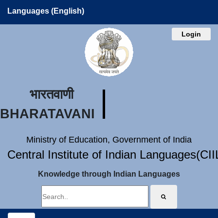
Languages (English)
Login
भारतवाणी
BHARATAVANI
Ministry of Education, Government of India
Central Institute of Indian Languages(CI
Knowledge through Indian Languages