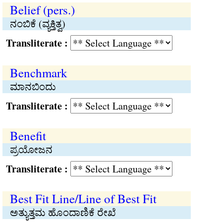
Belief (pers.)
ನಂಬಿಕೆ (ವ್ಯಕ್ತಿತ್ವ)
Transliterate :
Benchmark
ಮಾನಬಿಂದು
Transliterate :
Benefit
ಪ್ರಯೋಜನ
Transliterate :
Best Fit Line/Line of Best Fit
ಅತ್ಯುತ್ತಮ ಹೊಂದಾಣಿಕೆ ರೇಖೆ