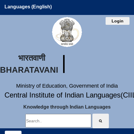
Languages (English)
Login
भारतवाणी
BHARATAVANI
Ministry of Education, Government of India
Central Institute of Indian Languages(CI
Knowledge through Indian Languages