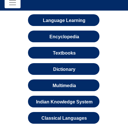
Language Learning
Encyclopedia
Textbooks
Dictionary
Multimedia
Indian Knowledge System
Classical Languages