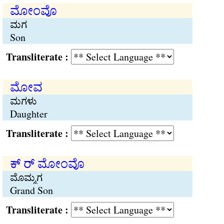
ಮೋಂವೊ
ಮಗ
Son
Transliterate :
ಮೋವ
ಮಗಳು
Daughter
Transliterate :
ಕ್ ರ್ ಮೋಂವೊ
ಮೊಮ್ಮಗ
Grand Son
Transliterate :