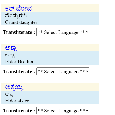
ಕರ್ ವೋವ
ಮೊಮ್ಮಗಳು
Grand daughter
Transliterate :
ಅಣ್ಣ
ಅಣ್ಣ
Elder Brother
Transliterate :
ಅಕ್ಕಯ್ಯ
ಅಕ್ಕ
Elder sister
Transliterate :