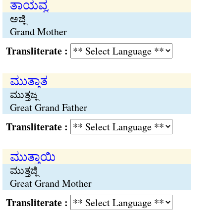
ತಾಯವ್ವ
ಅಜ್ಜಿ
Grand Mother
Transliterate :
ಮುತ್ತಾತ
ಮುತ್ತಜ್ಜ
Great Grand Father
Transliterate :
ಮುತ್ತಾಯಿ
ಮುತ್ತಜ್ಜಿ
Great Grand Mother
Transliterate :