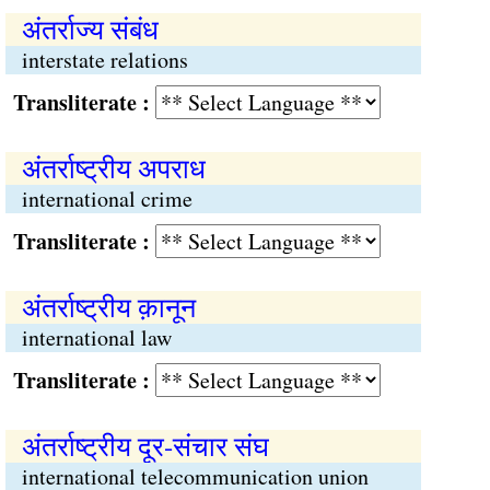
अंतर्राज्य संबंध
interstate relations
Transliterate :
अंतर्राष्ट्रीय अपराध
international crime
Transliterate :
अंतर्राष्ट्रीय क़ानून
international law
Transliterate :
अंतर्राष्ट्रीय दूर-संचार संघ
international telecommunication union