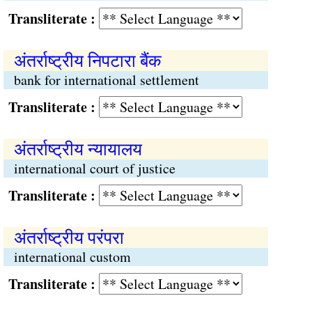
Transliterate :
अंतर्राष्ट्रीय निपटारा बैंक
bank for international settlement
Transliterate :
अंतर्राष्ट्रीय न्यायालय
international court of justice
Transliterate :
अंतर्राष्ट्रीय परंपरा
international custom
Transliterate :