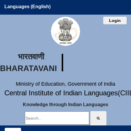
Languages (English)
Login
भारतवाणी
BHARATAVANI
Ministry of Education, Government of India
Central Institute of Indian Languages(CI
Knowledge through Indian Languages