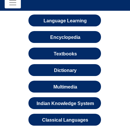
Language Learning
Encyclopedia
Textbooks
Dictionary
Multimedia
Indian Knowledge System
Classical Languages