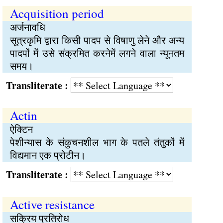
Acquisition period
अर्जनावधि
सूत्रकृमि द्वारा किसी पादप से विषाणु लेने और अन्य
पादपों में उसे संक्रमित करनेमें लगने वाला न्यूनतम
समय।
Transliterate :
Actin
ऐक्टिन
पेशीन्यास के संकुचनशील भाग के पतले तंतुकों में
विद्यमान एक प्रोटीन।
Transliterate :
Active resistance
सक्रिय प्रतिरोध