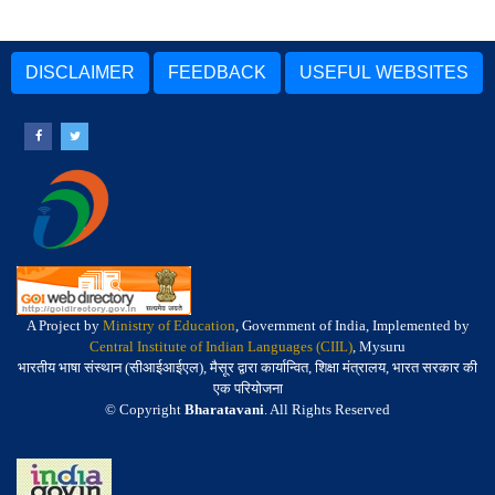
DISCLAIMER
FEEDBACK
USEFUL WEBSITES
A Project by
Ministry of Education
, Government of India, Implemented by
Central Institute of Indian Languages (CIIL)
, Mysuru
भारतीय भाषा संस्थान (सीआईआईएल), मैसूर द्वारा कार्यान्वित, शिक्षा मंत्रालय, भारत सरकार की
एक परियोजना
© Copyright
Bharatavani
. All Rights Reserved