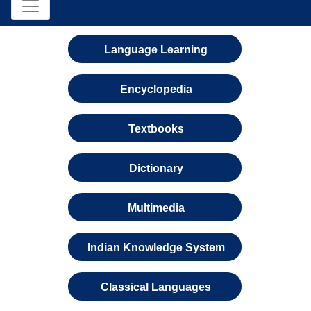
Language Learning
Encyclopedia
Textbooks
Dictionary
Multimedia
Indian Knowledge System
Classical Languages