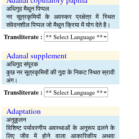
अधिगुद मैथुन पिप्पल
नर सूत्रकृमियों के अवस्कर प्रक्षेत्र में स्थित
संवेदनशील पिप्पल जो मैथुन क्रिया में योग देते है।
Transliterate :
Adanal supplement
अधिगुद संपूरक
कुछ नर सूत्रकृमियों की गुदा के निकट स्थित स्रावी
अंग।
Transliterate :
Adaptation
अनुकूलन
विशिष्ट पर्यावरणीय अवस्थाओं के अनुरूप ढलने के
लिए जीव में होने वाला आकारिकीय अथवा