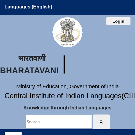
Languages (English)
Login
भारतवाणी
BHARATAVANI
Ministry of Education, Government of India
Central Institute of Indian Languages(CI
Knowledge through Indian Languages