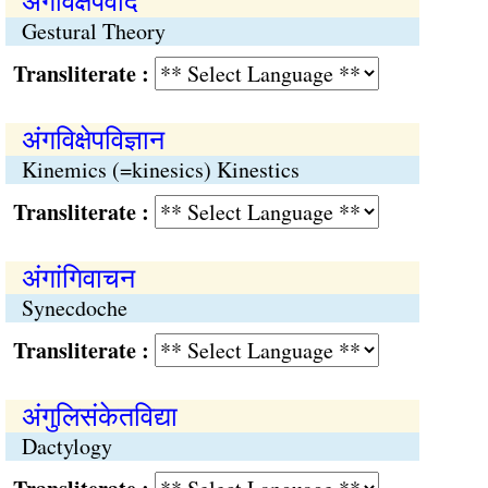
अंगविक्षेपवाद
Gestural Theory
Transliterate :
अंगविक्षेपविज्ञान
Kinemics (=kinesics) Kinestics
Transliterate :
अंगांगिवाचन
Synecdoche
Transliterate :
अंगुलिसंकेतविद्या
Dactylogy