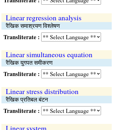
Transliterate :
Linear regression analysis
रैखिक समाश्रयण विश्लेषण
Transliterate :
Linear simultaneous equation
रैखिक युगपत समीकरण
Transliterate :
Linear stress distribution
रैखिक प्रतिबल बंटन
Transliterate :
Linear system