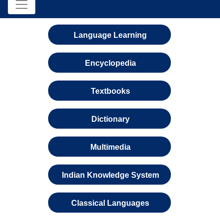
Language Learning
Encyclopedia
Textbooks
Dictionary
Multimedia
Indian Knowledge System
Classical Languages