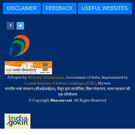
DISCLAIMER
FEEDBACK
USEFUL WEBSITES
A Project by
Ministry of Education
, Government of India, Implemented by
Central Institute of Indian Languages (CIIL)
, Mysuru
भारतीय भाषा संस्थान (सीआईआईएल), मैसूर द्वारा कार्यान्वित, शिक्षा मंत्रालय, भारत सरकार की
एक परियोजना
© Copyright
Bharatavani
. All Rights Reserved