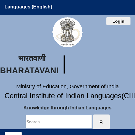
Languages (English)
Login
भारतवाणी
BHARATAVANI
Ministry of Education, Government of India
Central Institute of Indian Languages(CI
Knowledge through Indian Languages