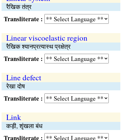
रैखिक तंत्र
Transliterate :
Linear viscoelastic region
रैखिक श्यानप्रत्यास्थ प्रक्षेत्र
Transliterate :
Line defect
रेखा दोष
Transliterate :
Link
कड़ी, शृंखला बंध
Transliterate :