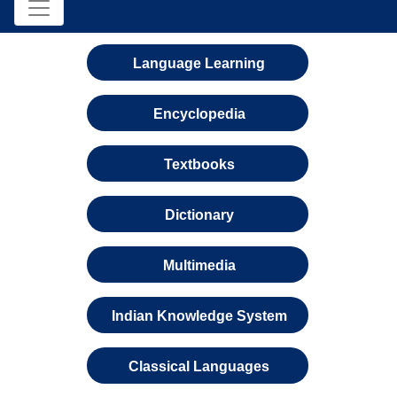
Language Learning
Encyclopedia
Textbooks
Dictionary
Multimedia
Indian Knowledge System
Classical Languages