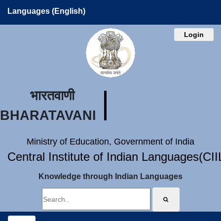
Languages (English)
Login
भारतवाणी
BHARATAVANI
Ministry of Education, Government of India
Central Institute of Indian Languages(CI
Knowledge through Indian Languages