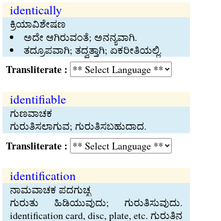
identically
ಕ್ರಿಯಾವಿಶೇಷಣ
ಅದೇ ಆಗಿರುವಂತೆ; ಅನನ್ಯವಾಗಿ.
ತದ್ರೂಪವಾಗಿ; ತದ್ವತ್ತಾಗಿ; ಏಕರೀತಿಯಲ್ಲಿ.
Transliterate :
identifiable
ಗುಣವಾಚಕ
ಗುರುತಿಸಲಾಗುವ; ಗುರುತಿಸಬಹುದಾದ.
Transliterate :
identification
ನಾಮವಾಚಕ ಪದಗುಚ್ಛ
ಗುರುತು ಹಿಡಿಯುವುದು; ಗುರುತಿಸುವುದು.
identification card, disc, plate, etc. ಗುರುತಿನ