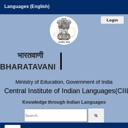
Languages (English)
Login
भारतवाणी
BHARATAVANI
Ministry of Education, Government of India
Central Institute of Indian Languages(CI
Knowledge through Indian Languages