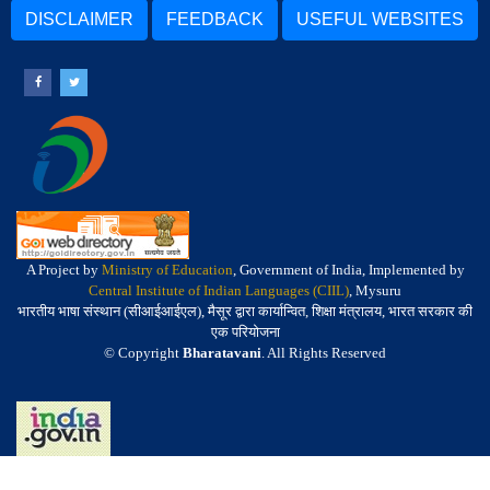
DISCLAIMER
FEEDBACK
USEFUL WEBSITES
A Project by
Ministry of Education
, Government of India, Implemented by
Central Institute of Indian Languages (CIIL)
, Mysuru
भारतीय भाषा संस्थान (सीआईआईएल), मैसूर द्वारा कार्यान्वित, शिक्षा मंत्रालय, भारत सरकार की
एक परियोजना
© Copyright
Bharatavani
. All Rights Reserved