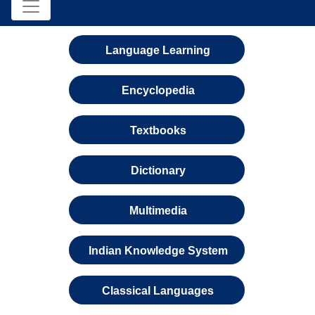
Language Learning
Encyclopedia
Textbooks
Dictionary
Multimedia
Indian Knowledge System
Classical Languages