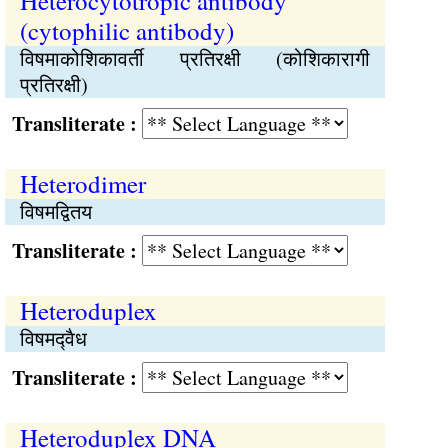
Heterocytotropic antibody
(cytophilic antibody)
विषमाकोशिकावर्ती प्रतिरक्षी (कोशिकारागी
प्रतिरक्षी)
Transliterate :
Heterodimer
विषमद्वितय
Transliterate :
Heteroduplex
विषमद्‍वैध
Transliterate :
Heteroduplex DNA