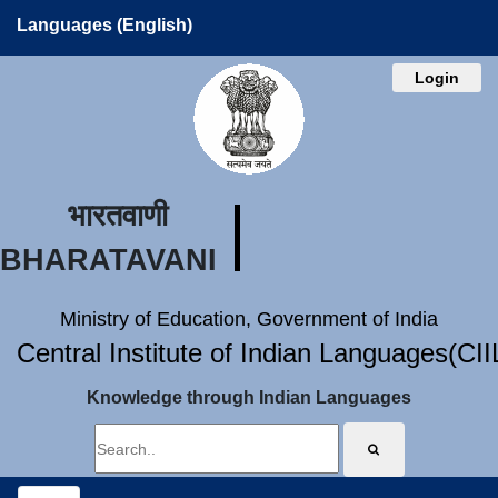
Languages (English)
Login
भारतवाणी
BHARATAVANI
Ministry of Education, Government of India
Central Institute of Indian Languages(CI
Knowledge through Indian Languages