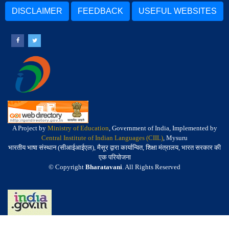
DISCLAIMER
FEEDBACK
USEFUL WEBSITES
A Project by
Ministry of Education
, Government of India, Implemented by
Central Institute of Indian Languages (CIIL)
, Mysuru
भारतीय भाषा संस्थान (सीआईआईएल), मैसूर द्वारा कार्यान्वित, शिक्षा मंत्रालय, भारत सरकार की
एक परियोजना
© Copyright
Bharatavani
. All Rights Reserved