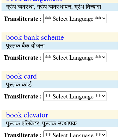
ग्रंथ व्यवस्था, ग्रंथ व्यवस्थापन, ग्रंथ विन्यास
Transliterate :
book bank scheme
पुस्तक बैंक योजना
Transliterate :
book card
पुस्तक कार्ड
Transliterate :
book elevator
पुस्तक एलिवेटर, पुस्तक उत्थापक
Transliterate :