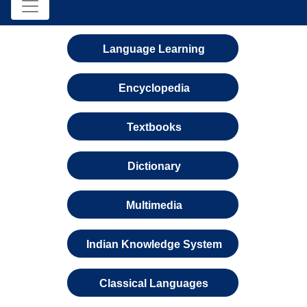
Language Learning
Encyclopedia
Textbooks
Dictionary
Multimedia
Indian Knowledge System
Classical Languages