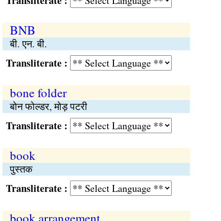
Transliterate :
BNB
बी. एन. बी.
Transliterate :
bone folder
बोन फोल्डर, मोड़ पटरी
Transliterate :
book
पुस्तक
Transliterate :
book arrangement