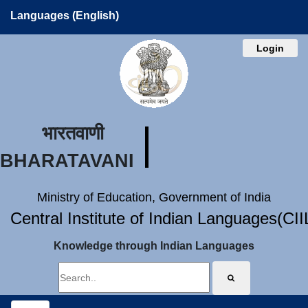
Languages (English)
Login
भारतवाणी
BHARATAVANI
Ministry of Education, Government of India
Central Institute of Indian Languages(CI
Knowledge through Indian Languages