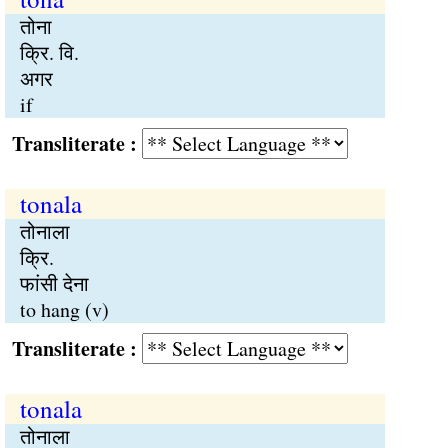
तोना
क्रि. वि.
अगर
if
Transliterate :
tonala
तोनाला
क्रि.
फांसी देना
to hang (v)
Transliterate :
tonala
तोनाला