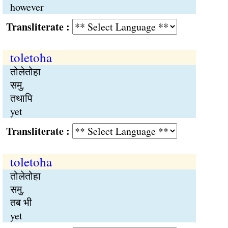
however
Transliterate :
toletoha
तोलेतोहा
समु.
तथापि
yet
Transliterate :
toletoha
तोलेतोहा
समु.
तब भी
yet