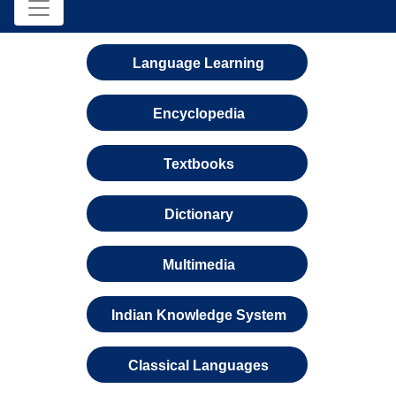
Language Learning
Encyclopedia
Textbooks
Dictionary
Multimedia
Indian Knowledge System
Classical Languages