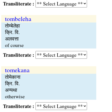
Transliterate :
tombeleha
तोम्बेलेहा
क्रि. वि.
अलवत्ता
of course
Transliterate :
tomekana
तोमेकाना
क्रि. वि.
अन्यथा
otherwise
Transliterate :