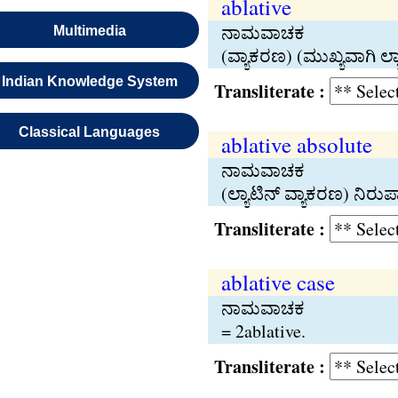
ablative
ನಾಮವಾಚಕ
Multimedia
(ವ್ಯಾಕರಣ) (ಮುಖ್ಯವಾಗಿ ಲ
Indian Knowledge System
Transliterate :
Classical Languages
ablative absolute
ನಾಮವಾಚಕ
(ಲ್ಯಾಟಿನ್‍ ವ್ಯಾಕರಣ) ನ
Transliterate :
ablative case
ನಾಮವಾಚಕ
= 2ablative.
Transliterate :