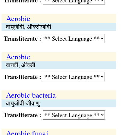
Transliterate :
Aerobic
वायुजीवी, ऑक्सीजीवी
Transliterate :
Aerobic
वायवी, ऑक्सी
Transliterate :
Aerobic bacteria
वायुजीवी जीवाणु
Transliterate :
Aerobic fungi