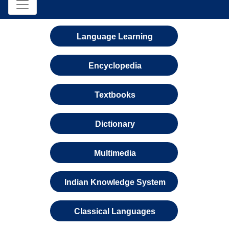
Language Learning
Encyclopedia
Textbooks
Dictionary
Multimedia
Indian Knowledge System
Classical Languages