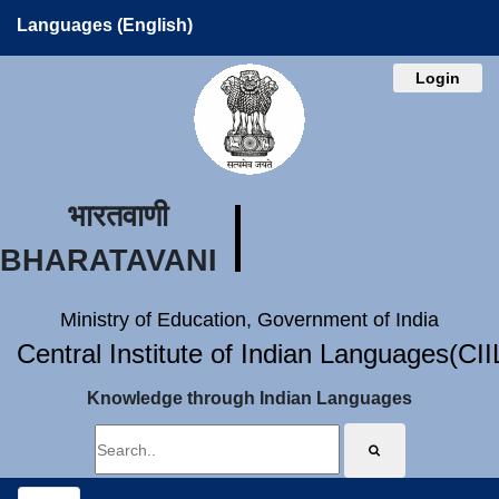
Languages (English)
Login
भारतवाणी
BHARATAVANI
Ministry of Education, Government of India
Central Institute of Indian Languages(CI
Knowledge through Indian Languages