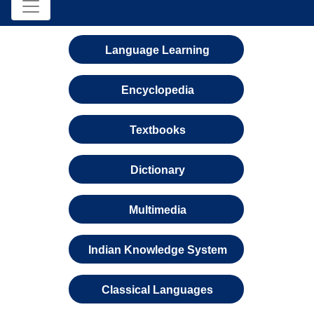
Language Learning
Encyclopedia
Textbooks
Dictionary
Multimedia
Indian Knowledge System
Classical Languages