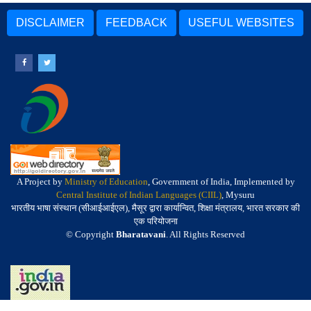
DISCLAIMER
FEEDBACK
USEFUL WEBSITES
A Project by
Ministry of Education
, Government of India, Implemented by
Central Institute of Indian Languages (CIIL)
, Mysuru
भारतीय भाषा संस्थान (सीआईआईएल), मैसूर द्वारा कार्यान्वित, शिक्षा मंत्रालय, भारत सरकार की
एक परियोजना
© Copyright
Bharatavani
. All Rights Reserved