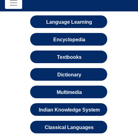
Language Learning
Encyclopedia
Textbooks
Dictionary
Multimedia
Indian Knowledge System
Classical Languages