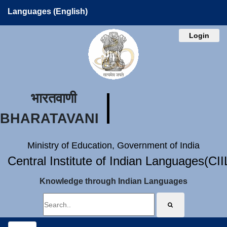
Languages (English)
Login
भारतवाणी
BHARATAVANI
Ministry of Education, Government of India
Central Institute of Indian Languages(CI
Knowledge through Indian Languages