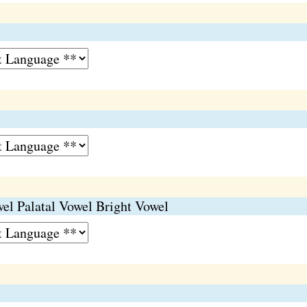
el Palatal Vowel Bright Vowel