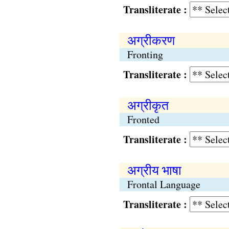
Transliterate :
अग्रीकरण
Fronting
Transliterate :
अग्रीकृत
Fronted
Transliterate :
अग्रीय भाषा
Frontal Language
Transliterate :