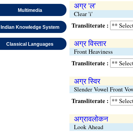
अग्र 'ल'
Multimedia
Clear 'i'
Transliterate :
Indian Knowledge System
अग्र विस्तार
Classical Languages
Front Heaviness
Transliterate :
अग्र स्विर
Slender Vowel Front Vow
Transliterate :
अग्रावलोकन
Look Ahead