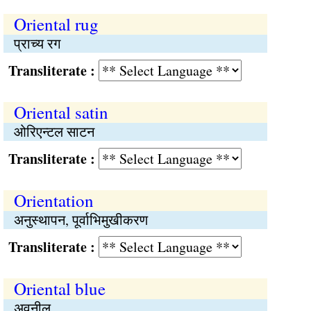
Oriental rug
प्राच्य रग
Transliterate :
Oriental satin
ओरिएन्टल साटन
Transliterate :
Orientation
अनुस्थापन, पूर्वाभिमुखीकरण
Transliterate :
Oriental blue
अवनील