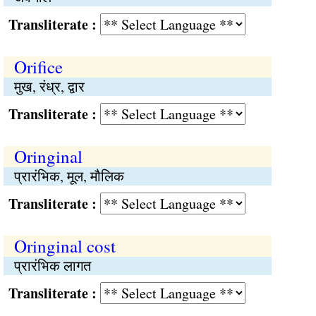
Transliterate :
Orifice
मुख, रंध्र, द्वार
Transliterate :
Oringinal
प्रारंभिक, मूल, मौलिक
Transliterate :
Oringinal cost
प्रारंभिक लागत
Transliterate :