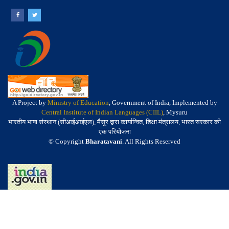
A Project by
Ministry of Education
, Government of India, Implemented by
Central Institute of Indian Languages (CIIL)
, Mysuru
भारतीय भाषा संस्थान (सीआईआईएल), मैसूर द्वारा कार्यान्वित, शिक्षा मंत्रालय, भारत सरकार की
एक परियोजना
© Copyright
Bharatavani
. All Rights Reserved