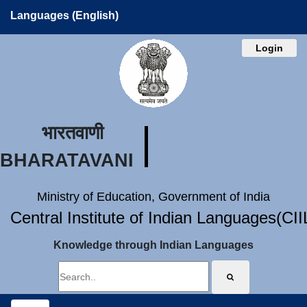
Languages (English)
Login
भारतवाणी
BHARATAVANI
Ministry of Education, Government of India
Central Institute of Indian Languages(CI
Knowledge through Indian Languages