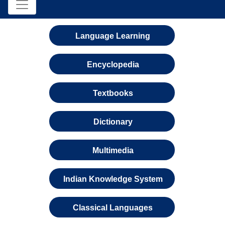
Language Learning
Encyclopedia
Textbooks
Dictionary
Multimedia
Indian Knowledge System
Classical Languages