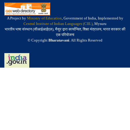
A Project by
Ministry of Education
, Government of India, Implemented by
Central Institute of Indian Languages (CIIL)
, Mysuru
भारतीय भाषा संस्थान (सीआईआईएल), मैसूर द्वारा कार्यान्वित, शिक्षा मंत्रालय, भारत सरकार की
एक परियोजना
© Copyright
Bharatavani
. All Rights Reserved