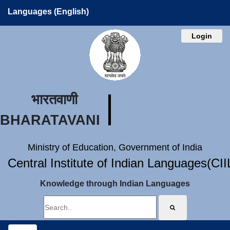
Languages (English)
Login
भारतवाणी
BHARATAVANI
Ministry of Education, Government of India
Central Institute of Indian Languages(CI
Knowledge through Indian Languages