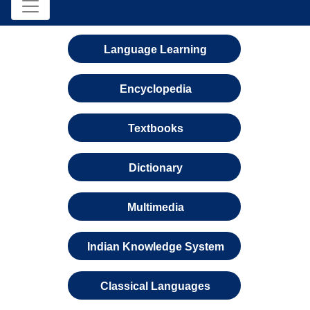
Language Learning
Encyclopedia
Textbooks
Dictionary
Multimedia
Indian Knowledge System
Classical Languages