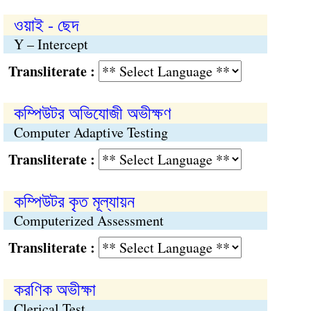
ওয়াই - ছেদ
Y – Intercept
Transliterate :
কম্পিউটর অভিযোজী অভীক্ষণ
Computer Adaptive Testing
Transliterate :
কম্পিউটর কৃত মূল্যায়ন
Computerized Assessment
Transliterate :
করণিক অভীক্ষা
Clerical Test