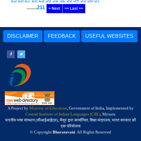
........
211
> Next
>> Last >>
DISCLAIMER
FEEDBACK
USEFUL WEBSITES
A Project by
Ministry of Education
, Government of India, Implemented by
Central Institute of Indian Languages (CIIL)
, Mysuru
भारतीय भाषा संस्थान (सीआईआईएल), मैसूर द्वारा कार्यान्वित, शिक्षा मंत्रालय, भारत सरकार की
एक परियोजना
© Copyright
Bharatavani
. All Rights Reserved