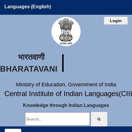
Languages (English)
Login
भारतवाणी
BHARATAVANI
Ministry of Education, Government of India
Central Institute of Indian Languages(CI
Knowledge through Indian Languages