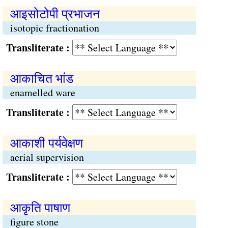
आइसोटोपी प्रभाजन
isotopic fractionation
Transliterate :
आकाचित भांड
enamelled ware
Transliterate :
आकाशी पर्यवेक्षण
aerial supervision
Transliterate :
आकृति पाषाण
figure stone