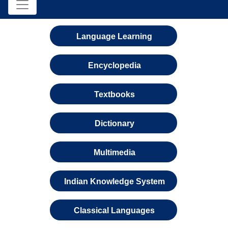
Language Learning
Encyclopedia
Textbooks
Dictionary
Multimedia
Indian Knowledge System
Classical Languages