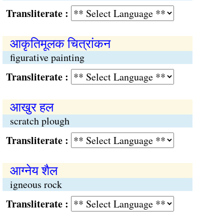
Transliterate :
आकृतिमूलक चित्रांकन
figurative painting
Transliterate :
आखुर हल
scratch plough
Transliterate :
आग्नेय शैल
igneous rock
Transliterate :