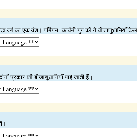
़ा वर्ग का एक वंश। पर्मियन -कार्बनी युग की ये बीजाणुधानियाँ केल
ोनों प्रकार की बीजाणुधानियाँ पाई जाती हैं।
ों।