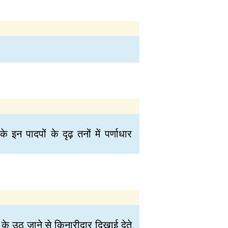
 इन पादपों के दृढ़ तनों में पर्णाधार
ं के उठ जाने से किनारीदार दिखाई देते