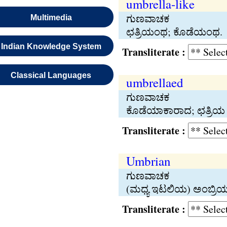
umbrella-like
ಗುಣವಾಚಕ
Multimedia
ಛತ್ರಿಯಂಥ; ಕೊಡೆಯಂಥ.
Indian Knowledge System
Transliterate :
Classical Languages
umbrellaed
ಗುಣವಾಚಕ
ಕೊಡೆಯಾಕಾರಾದ; ಛತ್ರಿಯ 
Transliterate :
Umbrian
ಗುಣವಾಚಕ
(ಮಧ್ಯ ಇಟಲಿಯ) ಅಂಬ್ರಿಯ 
Transliterate :