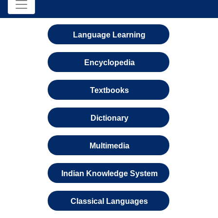
Language Learning
Encyclopedia
Textbooks
Dictionary
Multimedia
Indian Knowledge System
Classical Languages