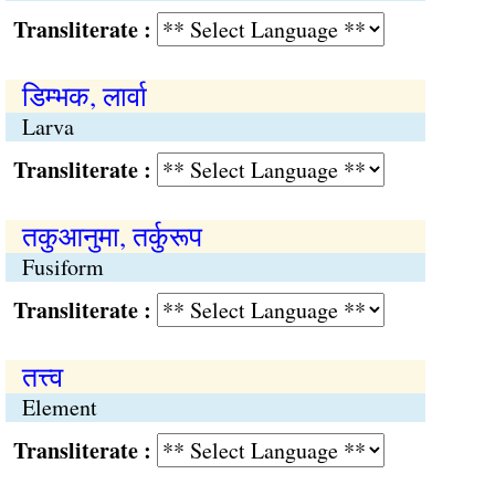
Transliterate :
डिम्भक, लार्वा
Larva
Transliterate :
तकुआनुमा, तर्कुरूप
Fusiform
Transliterate :
तत्त्व
Element
Transliterate :