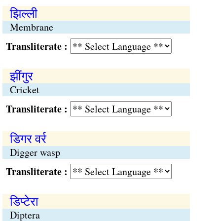
झिल्ली
Membrane
Transliterate :
झींगुर
Cricket
Transliterate :
डिगर वर्र
Digger wasp
Transliterate :
डिप्टेरा
Diptera