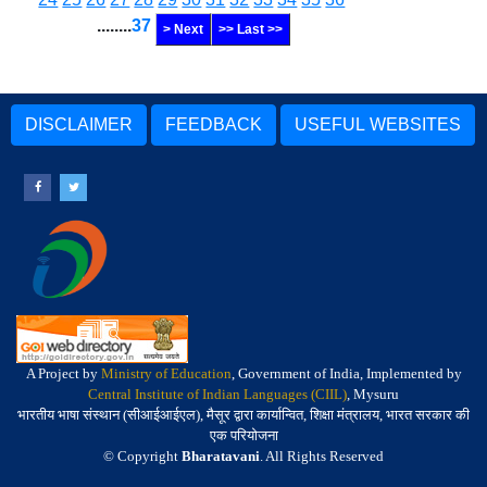
........
37
> Next
>> Last >>
DISCLAIMER
FEEDBACK
USEFUL WEBSITES
A Project by
Ministry of Education
, Government of India, Implemented by
Central Institute of Indian Languages (CIIL)
, Mysuru
भारतीय भाषा संस्थान (सीआईआईएल), मैसूर द्वारा कार्यान्वित, शिक्षा मंत्रालय, भारत सरकार की
एक परियोजना
© Copyright
Bharatavani
. All Rights Reserved