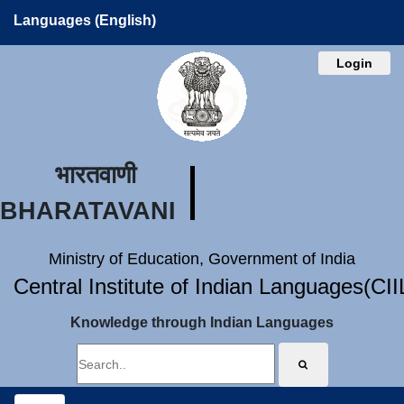
Languages (English)
Login
भारतवाणी
BHARATAVANI
Ministry of Education, Government of India
Central Institute of Indian Languages(CI
Knowledge through Indian Languages