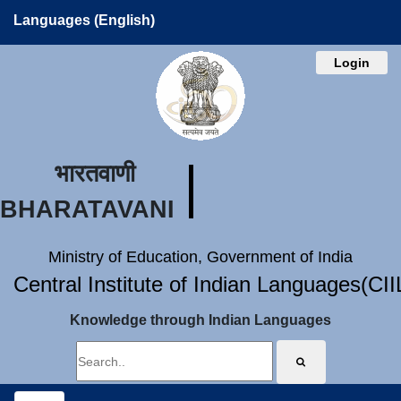
Languages (English)
Login
भारतवाणी
BHARATAVANI
Ministry of Education, Government of India
Central Institute of Indian Languages(CI
Knowledge through Indian Languages