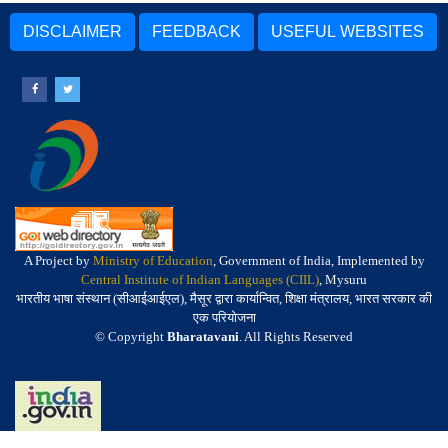
DISCLAIMER
FEEDBACK
USEFUL WEBSITES
A Project by
Ministry of Education
, Government of India, Implemented by
Central Institute of Indian Languages (CIIL)
, Mysuru
भारतीय भाषा संस्थान (सीआईआईएल), मैसूर द्वारा कार्यान्वित, शिक्षा मंत्रालय, भारत सरकार की
एक परियोजना
© Copyright
Bharatavani
. All Rights Reserved