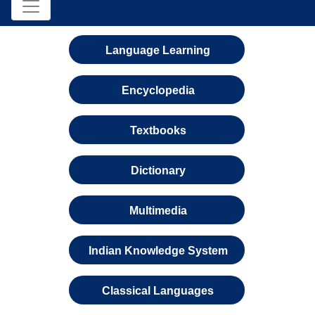
Language Learning
Encyclopedia
Textbooks
Dictionary
Multimedia
Indian Knowledge System
Classical Languages