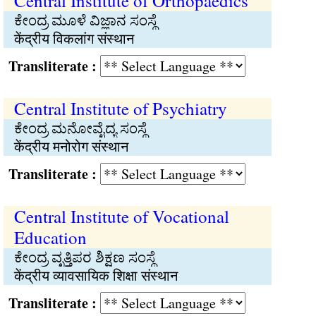
Central Institute of Orthopaedics
ಕೇಂದ್ರ ಮೂಳೆ ವಿಜ್ಞಾನ ಸಂಸ್ಥೆ
केंद्रीय विकलांग संस्थान
Transliterate :
Central Institute of Psychiatry
ಕೇಂದ್ರ ಮನೋವೈದ್ಯ ಸಂಸ್ಥೆ
केंद्रीय मनोरोग संस्थान
Transliterate :
Central Institute of Vocational
Education
ಕೇಂದ್ರ ವೃತ್ತಿಪರ ಶಿಕ್ಷಣ ಸಂಸ್ಥೆ
केंद्रीय व्यावसायिक शिक्षा संस्थान
Transliterate :