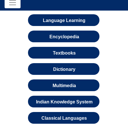
Language Learning
Encyclopedia
Textbooks
Dictionary
Multimedia
Indian Knowledge System
Classical Languages