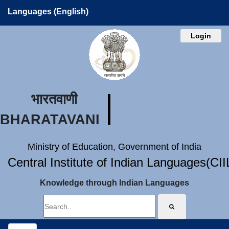
Languages (English)
Login
भारतवाणी
BHARATAVANI
Ministry of Education, Government of India
Central Institute of Indian Languages(CI
Knowledge through Indian Languages