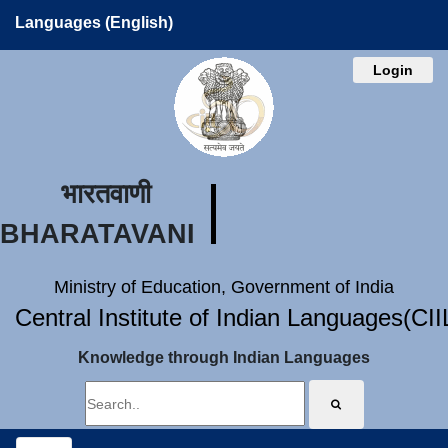
Languages (English)
Login
भारतवाणी
BHARATAVANI
Ministry of Education, Government of India
Central Institute of Indian Languages(CI
Knowledge through Indian Languages