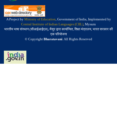
A Project by
Ministry of Education
, Government of India, Implemented by
Central Institute of Indian Languages (CIIL)
, Mysuru
भारतीय भाषा संस्थान (सीआईआईएल), मैसूर द्वारा कार्यान्वित, शिक्षा मंत्रालय, भारत सरकार की
एक परियोजना
© Copyright
Bharatavani
. All Rights Reserved