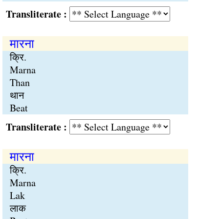
Transliterate :
मारना
क्रि.
Marna
Than
थान
Beat
Transliterate :
मारना
क्रि.
Marna
Lak
लाक