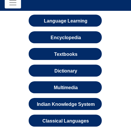
Language Learning
Encyclopedia
Textbooks
Dictionary
Multimedia
Indian Knowledge System
Classical Languages