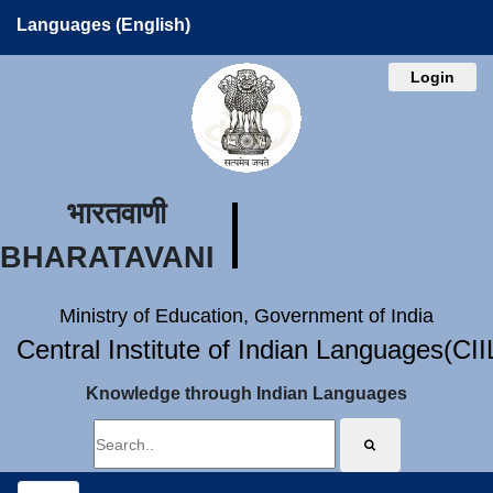
Languages (English)
Login
भारतवाणी
BHARATAVANI
Ministry of Education, Government of India
Central Institute of Indian Languages(CI
Knowledge through Indian Languages