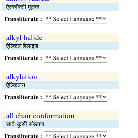
ऐल्कॉक्सी मूलक
Transliterate :
alkyl halide
ऐल्किल हैलाइड
Transliterate :
alkylation
ऐल्किलन
Transliterate :
all chair conformation
सार्व-कुर्सी संरूपण
Transliterate :