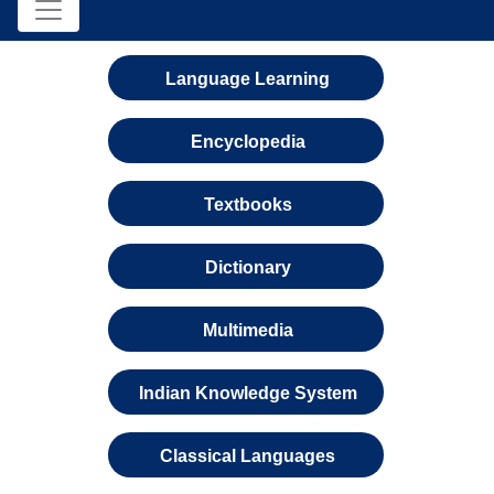
Language Learning
Encyclopedia
Textbooks
Dictionary
Multimedia
Indian Knowledge System
Classical Languages