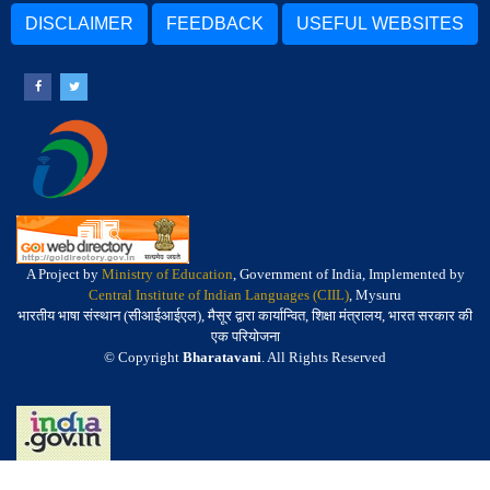
DISCLAIMER
FEEDBACK
USEFUL WEBSITES
A Project by
Ministry of Education
, Government of India, Implemented by
Central Institute of Indian Languages (CIIL)
, Mysuru
भारतीय भाषा संस्थान (सीआईआईएल), मैसूर द्वारा कार्यान्वित, शिक्षा मंत्रालय, भारत सरकार की
एक परियोजना
© Copyright
Bharatavani
. All Rights Reserved