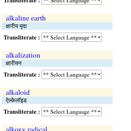
Transliterate :
alkaline earth
क्षारीय मृदा
Transliterate :
alkalization
क्षारीयन
Transliterate :
alkaloid
ऐल्केलॉइड
Transliterate :
alkoxy radical