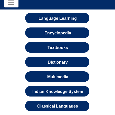
Language Learning
Encyclopedia
Textbooks
Dictionary
Multimedia
Indian Knowledge System
Classical Languages