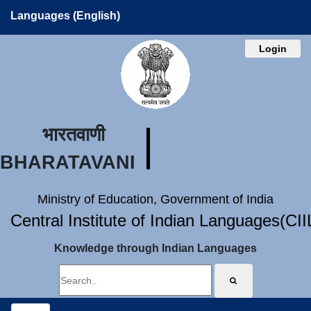
Languages (English)
Login
भारतवाणी
BHARATAVANI
Ministry of Education, Government of India
Central Institute of Indian Languages(CI
Knowledge through Indian Languages