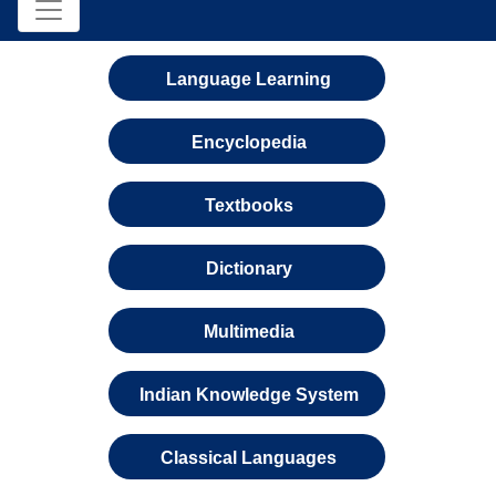
Language Learning
Encyclopedia
Textbooks
Dictionary
Multimedia
Indian Knowledge System
Classical Languages