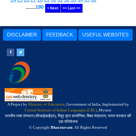
........
190
> Next
>> Last >>
DISCLAIMER
FEEDBACK
USEFUL WEBSITES
A Project by
Ministry of Education
, Government of India, Implemented by
Central Institute of Indian Languages (CIIL)
, Mysuru
भारतीय भाषा संस्थान (सीआईआईएल), मैसूर द्वारा कार्यान्वित, शिक्षा मंत्रालय, भारत सरकार की
एक परियोजना
© Copyright
Bharatavani
. All Rights Reserved