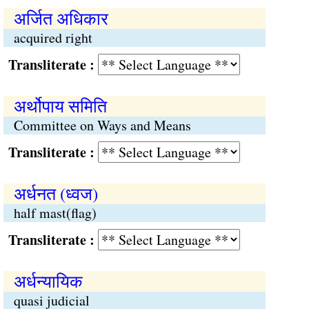
अर्जित अधिकार
acquired right
Transliterate :
अर्थोपाय समिति
Committee on Ways and Means
Transliterate :
अर्धनत (ध्वज)
half mast(flag)
Transliterate :
अर्धन्यायिक
quasi judicial