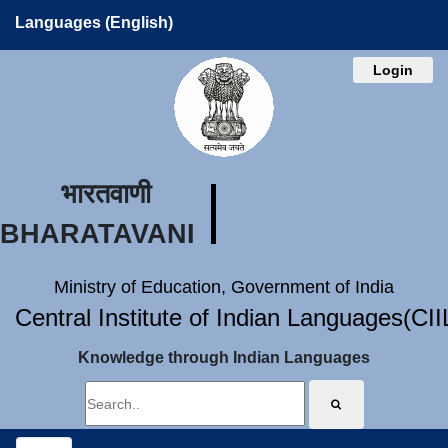
Languages (English)
Login
भारतवाणी
BHARATAVANI
Ministry of Education, Government of India
Central Institute of Indian Languages(CI
Knowledge through Indian Languages