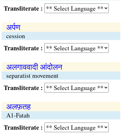
Transliterate :
अर्पण
cession
Transliterate :
अलगाववादी आंदोलन
separatist movement
Transliterate :
अलफ़तह
A1-Fatah
Transliterate :