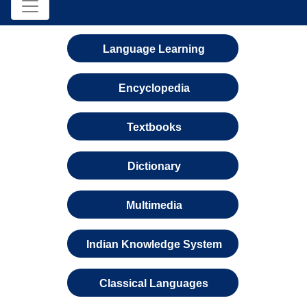
Language Learning
Encyclopedia
Textbooks
Dictionary
Multimedia
Indian Knowledge System
Classical Languages