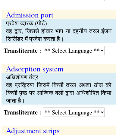
Admission port
प्रवेश व्दारक (पोर्ट)
वह द्वार, जिससे होकर भाप या दहनीय तरल इंजन
सिलिंडर में प्रवेश करता है।
Transliterate :
Adsorption system
अधिशोषण तंत्र
वह प्रक्रिया जिसमें किसी तरल अथवा ठोस को
किसी पृष्ठ पर आण्विक बलों द्वारा अधिशोषित किया
जाता है।
Transliterate :
Adjustment strips