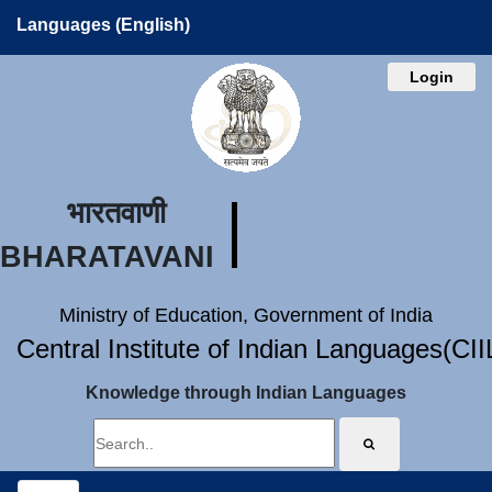
Languages (English)
Login
भारतवाणी
BHARATAVANI
Ministry of Education, Government of India
Central Institute of Indian Languages(CI
Knowledge through Indian Languages