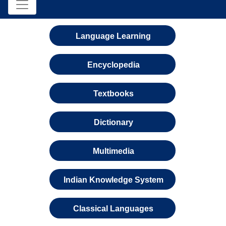
Language Learning
Encyclopedia
Textbooks
Dictionary
Multimedia
Indian Knowledge System
Classical Languages