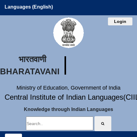
Languages (English)
Login
भारतवाणी
BHARATAVANI
Ministry of Education, Government of India
Central Institute of Indian Languages(CI
Knowledge through Indian Languages