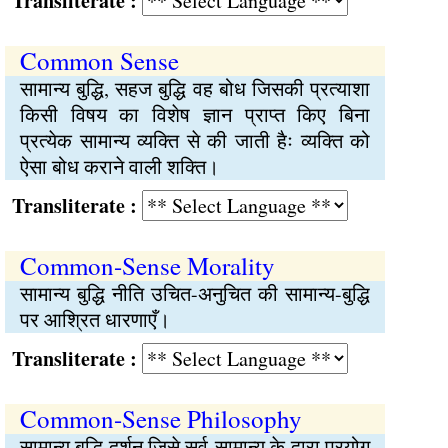
Transliterate :
Common Sense
सामान्य बुद्धि, सहज बुद्धि वह बोध जिसकी प्रत्याशा
किसी विषय का विशेष ज्ञान प्राप्त किए बिना
प्रत्येक सामान्य व्यक्ति से की जाती हैः व्यक्ति को
ऐसा बोध कराने वाली शक्ति।
Transliterate :
Common-Sense Morality
सामान्य बुद्धि नीति उचित-अनुचित की सामान्य-बुद्धि
पर आश्रित धारणाएँ।
Transliterate :
Common-Sense Philosophy
सामान्य बुद्धि दर्शन जिसे सर्व-सामान्य के द्वारा प्रयोग