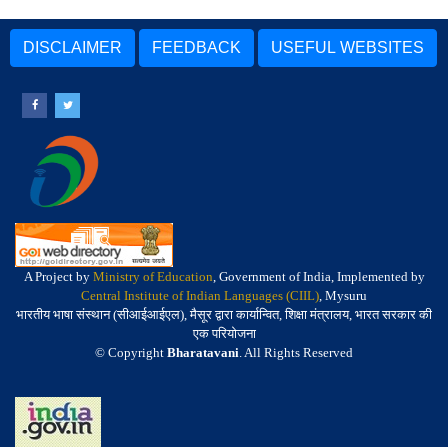
DISCLAIMER
FEEDBACK
USEFUL WEBSITES
A Project by
Ministry of Education
, Government of India, Implemented by
Central Institute of Indian Languages (CIIL)
, Mysuru
भारतीय भाषा संस्थान (सीआईआईएल), मैसूर द्वारा कार्यान्वित, शिक्षा मंत्रालय, भारत सरकार की
एक परियोजना
© Copyright
Bharatavani
. All Rights Reserved