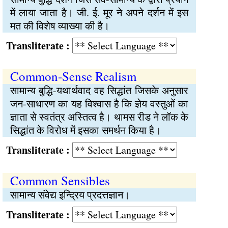
में लाया जाता है। जी. ई. मूर ने अपने दर्शन में इस
मत की विशेष व्याख्या की है।
Transliterate :
Common-Sense Realism
सामान्य बुद्धि-यथार्थवाद वह सिद्धांत जिसके अनुसार
जन-साधारण का यह विश्वास है कि ज्ञेय वस्तुओं का
ज्ञाता से स्वतंत्र अस्तित्व है। थामस रीड ने लॉक के
सिद्धांत के विरोध में इसका समर्थन किया है।
Transliterate :
Common Sensibles
सामान्य संवेद्य इन्द्रिय प्रदत्तज्ञान।
Transliterate :