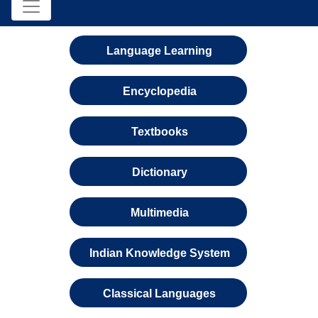
Language Learning
Encyclopedia
Textbooks
Dictionary
Multimedia
Indian Knowledge System
Classical Languages