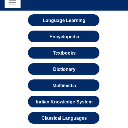
Language Learning
Encyclopedia
Textbooks
Dictionary
Multimedia
Indian Knowledge System
Classical Languages