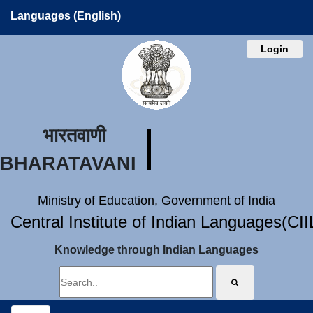
Languages (English)
Login
भारतवाणी
BHARATAVANI
Ministry of Education, Government of India
Central Institute of Indian Languages(CI
Knowledge through Indian Languages