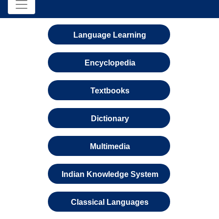
Language Learning
Encyclopedia
Textbooks
Dictionary
Multimedia
Indian Knowledge System
Classical Languages