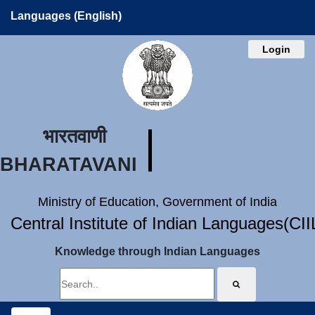
Languages (English)
Login
भारतवाणी
BHARATAVANI
Ministry of Education, Government of India
Central Institute of Indian Languages(CI
Knowledge through Indian Languages