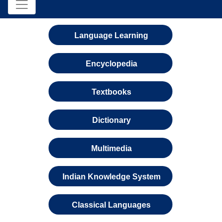
Language Learning
Encyclopedia
Textbooks
Dictionary
Multimedia
Indian Knowledge System
Classical Languages