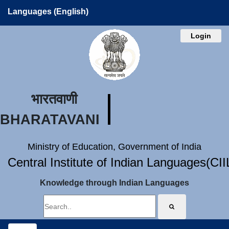
Languages (English)
Login
भारतवाणी
BHARATAVANI
Ministry of Education, Government of India
Central Institute of Indian Languages(CI
Knowledge through Indian Languages