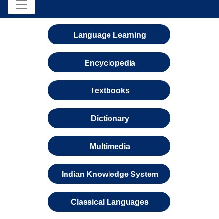
Language Learning
Encyclopedia
Textbooks
Dictionary
Multimedia
Indian Knowledge System
Classical Languages