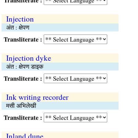
Transliterate :
Injection
अंत : क्षेपण
Transliterate :
Injection dyke
अंत : क्षेपण डाइक
Transliterate :
Ink writing recorder
मसी अभिलेखी
Transliterate :
Inland dune