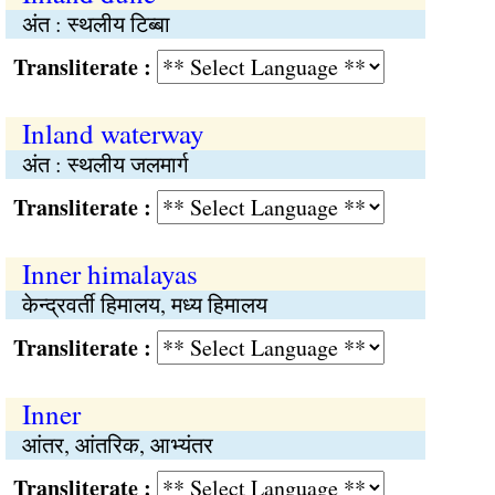
अंत : स्थलीय टिब्बा
Transliterate :
Inland waterway
अंत : स्थलीय जलमार्ग
Transliterate :
Inner himalayas
केन्द्रवर्ती हिमालय, मध्य हिमालय
Transliterate :
Inner
आंतर, आंतरिक, आभ्यंतर
Transliterate :