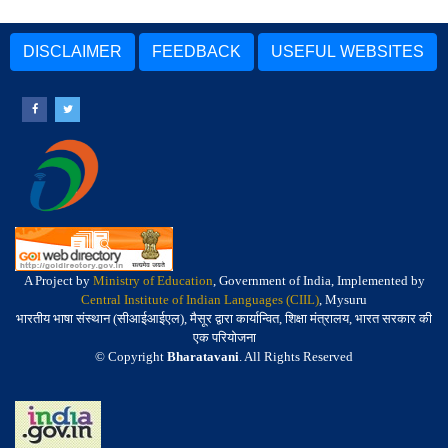
DISCLAIMER
FEEDBACK
USEFUL WEBSITES
A Project by
Ministry of Education
, Government of India, Implemented by
Central Institute of Indian Languages (CIIL)
, Mysuru
भारतीय भाषा संस्थान (सीआईआईएल), मैसूर द्वारा कार्यान्वित, शिक्षा मंत्रालय, भारत सरकार की
एक परियोजना
© Copyright
Bharatavani
. All Rights Reserved