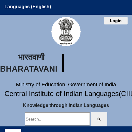
Languages (English)
Login
भारतवाणी
BHARATAVANI
Ministry of Education, Government of India
Central Institute of Indian Languages(CI
Knowledge through Indian Languages