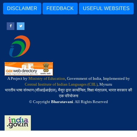
DISCLAIMER
FEEDBACK
USEFUL WEBSITES
A Project by
Ministry of Education
, Government of India, Implemented by
Central Institute of Indian Languages (CIIL)
, Mysuru
भारतीय भाषा संस्थान (सीआईआईएल), मैसूर द्वारा कार्यान्वित, शिक्षा मंत्रालय, भारत सरकार की
एक परियोजना
© Copyright
Bharatavani
. All Rights Reserved