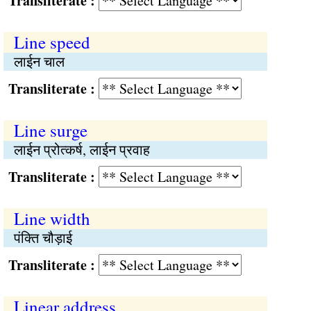
Transliterate :
Line speed
लाईन चाल
Transliterate :
Line surge
लाईन प्रोत्कर्ष, लाईन प्रवाह
Transliterate :
Line width
पंक्ति चौड़ाई
Transliterate :
Linear address