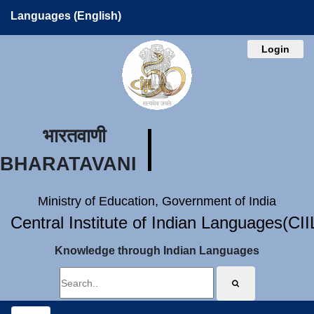
Languages (English)
Login
भारतवाणी
BHARATAVANI
Ministry of Education, Government of India
Central Institute of Indian Languages(CI
Knowledge through Indian Languages