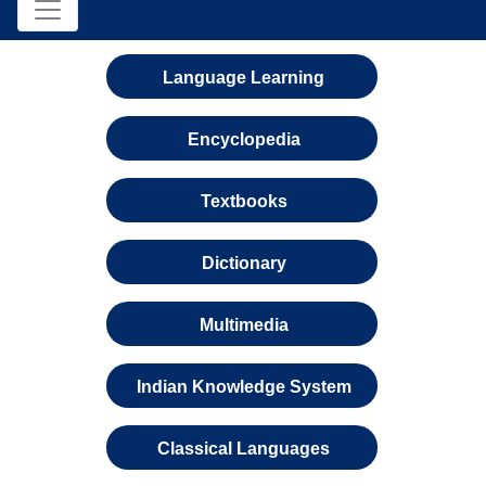
Language Learning
Encyclopedia
Textbooks
Dictionary
Multimedia
Indian Knowledge System
Classical Languages