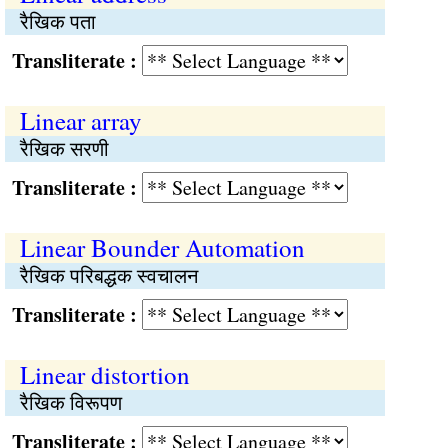
रैखिक पता
Transliterate :
Linear array
रैखिक सरणी
Transliterate :
Linear Bounder Automation
रैखिक परिबद्धक स्वचालन
Transliterate :
Linear distortion
रैखिक विरूपण
Transliterate :