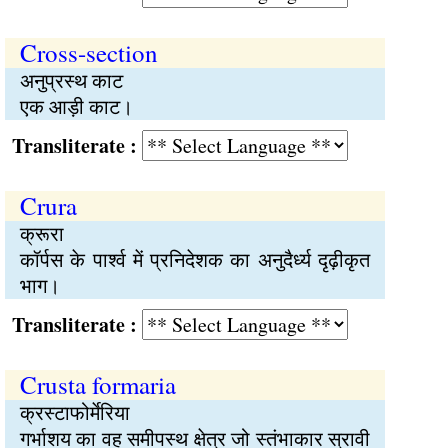
Cross-section
अनुप्रस्थ काट
एक आड़ी काट।
Transliterate :
Crura
क्रूरा
कॉर्पस के पार्श्व में प्रनिदेशक का अनुदैर्ध्य दृढ़ीकृत
भाग।
Transliterate :
Crusta formaria
क्रस्टाफोर्मेरिया
गर्भाशय का वह समीपस्थ क्षेत्र जो स्तंभाकार स्रावी