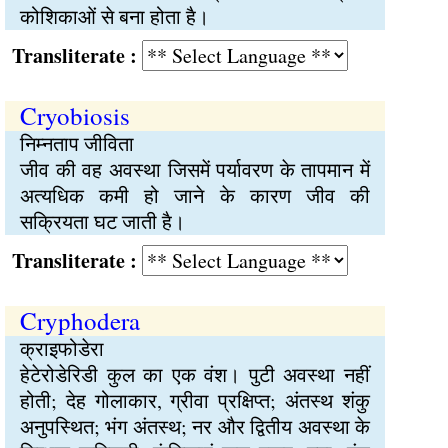
कोशिकाओं से बना होता है।
Transliterate :
Cryobiosis
निम्नताप जीविता
जीव की वह अवस्था जिसमें पर्यावरण के तापमान में
अत्यधिक कमी हो जाने के कारण जीव की
सक्रियता घट जाती है।
Transliterate :
Cryphodera
क्राइफोडेरा
हेटेरोडेरिडी कुल का एक वंश। पुटी अवस्था नहीं
होती; देह गोलाकार, ग्रीवा प्रक्षिप्त; अंतस्थ शंकु
अनुपस्थित; भंग अंतस्थ; नर और द्वितीय अवस्था के