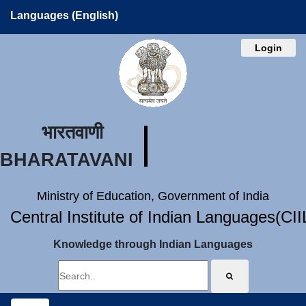
Languages (English)
Login
भारतवाणी
BHARATAVANI
Ministry of Education, Government of India
Central Institute of Indian Languages(CI
Knowledge through Indian Languages