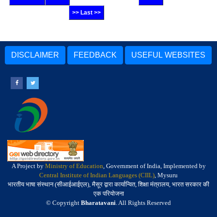
>> Last >>
DISCLAIMER
FEEDBACK
USEFUL WEBSITES
A Project by
Ministry of Education
, Government of India, Implemented by
Central Institute of Indian Languages (CIIL)
, Mysuru
भारतीय भाषा संस्थान (सीआईआईएल), मैसूर द्वारा कार्यान्वित, शिक्षा मंत्रालय, भारत सरकार की
एक परियोजना
© Copyright
Bharatavani
. All Rights Reserved