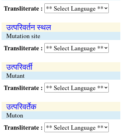
Transliterate :
उत्परिवर्तन स्थल
Mutation site
Transliterate :
उत्परिवर्ती
Mutant
Transliterate :
उत्परिवर्तेक
Muton
Transliterate :