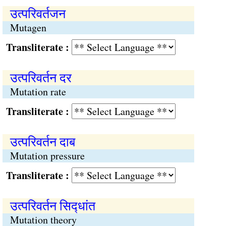
उत्परिवर्तजन
Mutagen
Transliterate :
उत्परिवर्तन दर
Mutation rate
Transliterate :
उत्परिवर्तन दाब
Mutation pressure
Transliterate :
उत्परिवर्तन सिद्‍धांत
Mutation theory