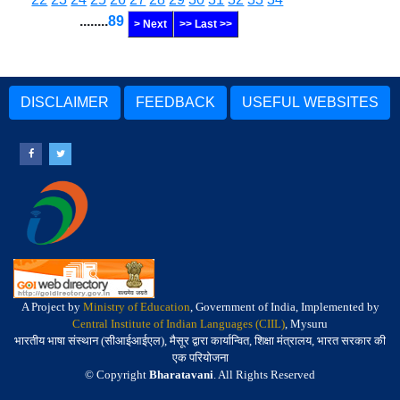
........
89
> Next
>> Last >>
DISCLAIMER
FEEDBACK
USEFUL WEBSITES
A Project by
Ministry of Education
, Government of India, Implemented by
Central Institute of Indian Languages (CIIL)
, Mysuru
भारतीय भाषा संस्थान (सीआईआईएल), मैसूर द्वारा कार्यान्वित, शिक्षा मंत्रालय, भारत सरकार की
एक परियोजना
© Copyright
Bharatavani
. All Rights Reserved