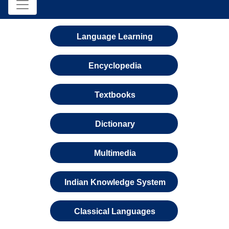
Language Learning
Encyclopedia
Textbooks
Dictionary
Multimedia
Indian Knowledge System
Classical Languages