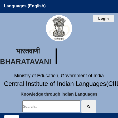
Languages (English)
Login
भारतवाणी
BHARATAVANI
Ministry of Education, Government of India
Central Institute of Indian Languages(CI
Knowledge through Indian Languages