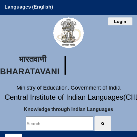
Languages (English)
Login
भारतवाणी
BHARATAVANI
Ministry of Education, Government of India
Central Institute of Indian Languages(CI
Knowledge through Indian Languages