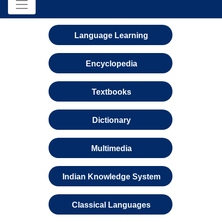
Language Learning
Encyclopedia
Textbooks
Dictionary
Multimedia
Indian Knowledge System
Classical Languages