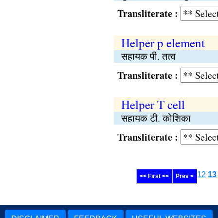
Transliterate :
Helper p element
सहायक पी. तत्व
Transliterate :
Helper T cell
सहायक टी. कोशिका
Transliterate :
12
13
<< First <<
Prev <