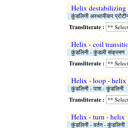
Helix destabilizing
कुंडलिनी अस्थायीकर प्रोटी
Transliterate :
Helix - coil transiti
कुंडलिनी - कुंडली संक्रमण
Transliterate :
Helix - loop - helix
कुंडलिनी - पाश - कुंडलिनी
Transliterate :
Helix - turn - helix
कुंडलिनी - वर्तन - कुंडलिनी