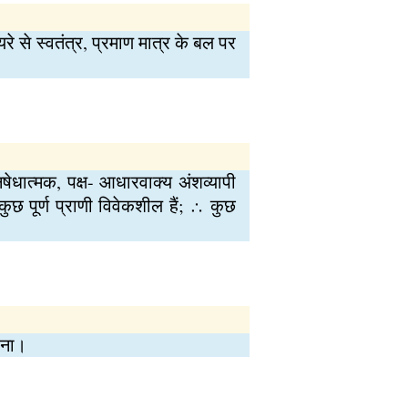
े से स्वतंत्र, प्रमाण मात्र के बल पर
षेधात्मक, पक्ष- आधारवाक्य अंशव्यापी
 कुछ पूर्ण प्राणी विवेकशील हैं; ∴ कुछ
होना।