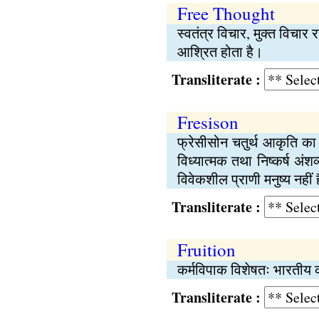
Free Thought
स्वतंत्र विचार, मुक्त विचार
आश्रित होता है।
Transliterate :
Fresison
फ्रेसीसोन चतुर्थ आकृति का 
विध्यात्मक तथा निष्कर्ष अंशव
विवेकशील प्राणी मनुष्य नहीं ह
Transliterate :
Fruition
कर्मविपाक विशेषतः भारतीय कर्
Transliterate :