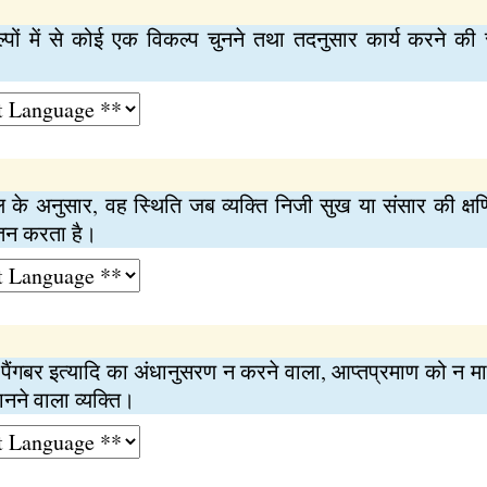
ल्पों में से कोई एक विकल्प चुनने तथा तदनुसार कार्य करने की 
के अनुसार, वह स्थिति जब व्यक्ति निजी सुख या संसार की क्षण
ंतन करता है।
 पैंगबर इत्यादि का अंधानुसरण न करने वाला, आप्तप्रमाण को न मान
ानने वाला व्यक्ति।