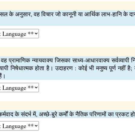
 रसल के अनुसार, वह विचार जो कानूनी या आर्थिक लाभ-हानि के दायर
वह प्रामाणिक न्यायवाक्य जिसका साध्य-आधारवाक्य सर्वव्यापी नि
्यापी निषेधात्मक होता है। उदाहरण : कोई भी मनुष्य पूर्ण नहीं है;
ैं।
मवाद के संदर्भ में, अच्छे-बुरे कर्मों के नैतिक परिणामों का प्रकट 