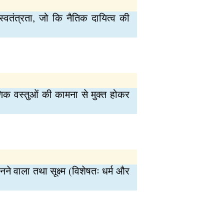
स्वतंत्रता, जो कि नैतिक दायित्व की
िक वस्तुओं की कामना से मुक्त होकर
ने वाला तथा सूक्ष्म (विशेषतः धर्म और