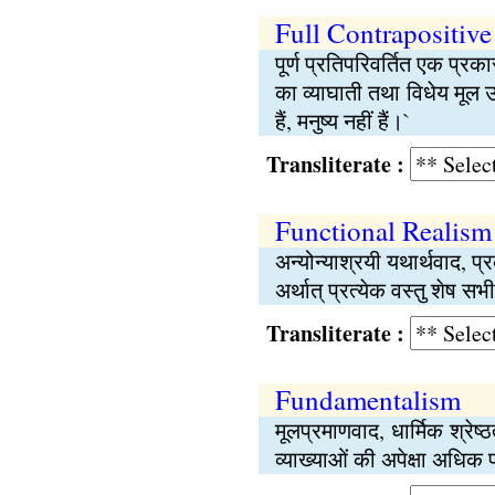
Full Contrapositive
पूर्ण प्रतिपरिवर्तित एक प्रका
का व्याघाती तथा विधेय मूल उद्
हैं, मनुष्य नहीं हैं।`
Transliterate :
Functional Realism
अन्योन्याश्रयी यथार्थवाद, प्र
अर्थात् प्रत्येक वस्तु शेष सभी 
Transliterate :
Fundamentalism
मूलप्रमाणवाद, धार्मिक श्रेष्
व्याख्याओं की अपेक्षा अधिक 