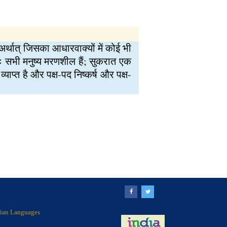
अर्थात् जिसका आधारवाक्यों में कोई भी
बाराः सभी मनुष्य मरणशील हैं; सुकरात एक
याप्त है और पक्ष-पद निष्कर्ष और पक्ष-
ndian Languages