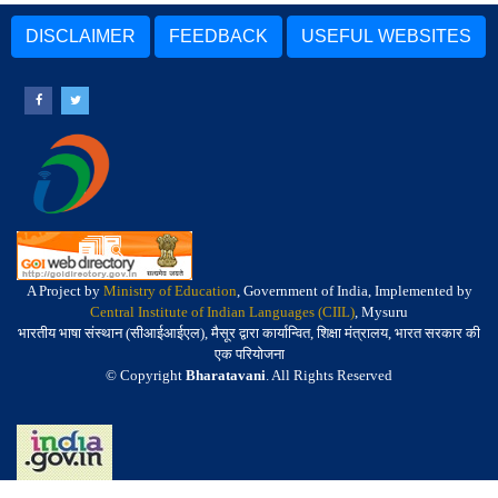
DISCLAIMER
FEEDBACK
USEFUL WEBSITES
A Project by
Ministry of Education
, Government of India, Implemented by
Central Institute of Indian Languages (CIIL)
, Mysuru
भारतीय भाषा संस्थान (सीआईआईएल), मैसूर द्वारा कार्यान्वित, शिक्षा मंत्रालय, भारत सरकार की
एक परियोजना
© Copyright
Bharatavani
. All Rights Reserved