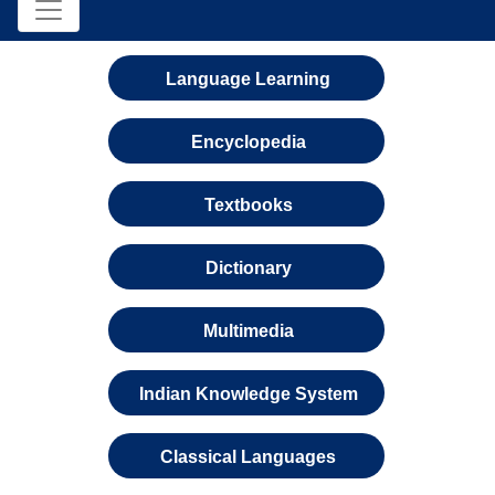
Language Learning
Encyclopedia
Textbooks
Dictionary
Multimedia
Indian Knowledge System
Classical Languages