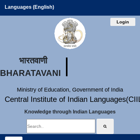
Languages (English)
Login
भारतवाणी
BHARATAVANI
Ministry of Education, Government of India
Central Institute of Indian Languages(CI
Knowledge through Indian Languages