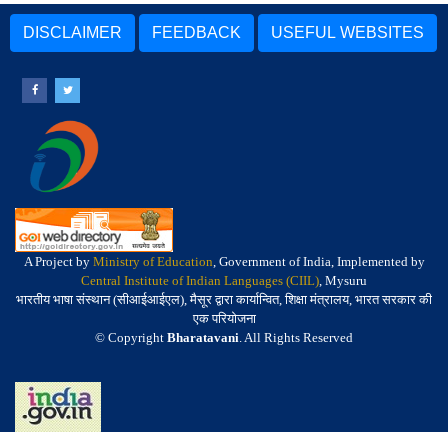
DISCLAIMER
FEEDBACK
USEFUL WEBSITES
A Project by
Ministry of Education
, Government of India, Implemented by
Central Institute of Indian Languages (CIIL)
, Mysuru
भारतीय भाषा संस्थान (सीआईआईएल), मैसूर द्वारा कार्यान्वित, शिक्षा मंत्रालय, भारत सरकार की
एक परियोजना
© Copyright
Bharatavani
. All Rights Reserved