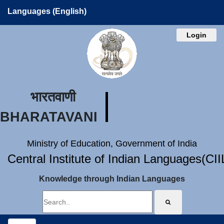
Languages (English)
Login
भारतवाणी
BHARATAVANI
Ministry of Education, Government of India
Central Institute of Indian Languages(CI
Knowledge through Indian Languages