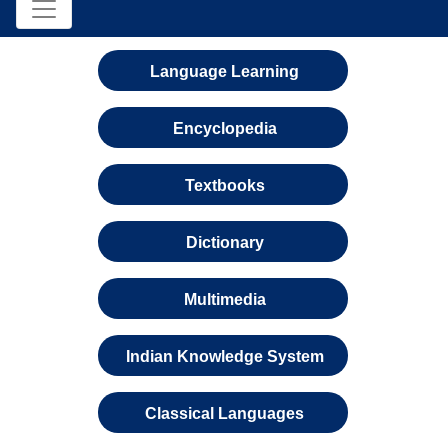
Language Learning
Encyclopedia
Textbooks
Dictionary
Multimedia
Indian Knowledge System
Classical Languages