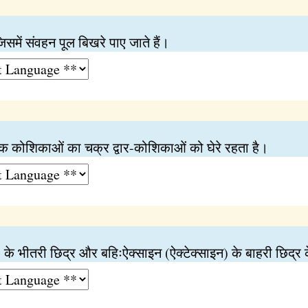
समें संवहन पूल बिखरे पाए जाते हैं।
ायक कोशिकाओं का चक्र द्वार-कोशिकाओं को घेरे रहता है।
) के भीतरी छिद्र और बहिःऐक्साइन (ऐक्टेक्साइन) के बाहरी छिद