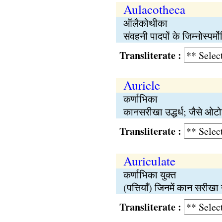
Aulacotheca
ऑलैकोथीका
संवहनी पादपों के जिम्नोस्पर्म
Transliterate :
Auricle
कर्णाभिका
कानसरीखा उद्धर्ध; जैसे ओटो
Transliterate :
Auriculate
कर्णाभिका युक्त
(पत्तियाँ) जिनमें कान सरीखा
Transliterate :