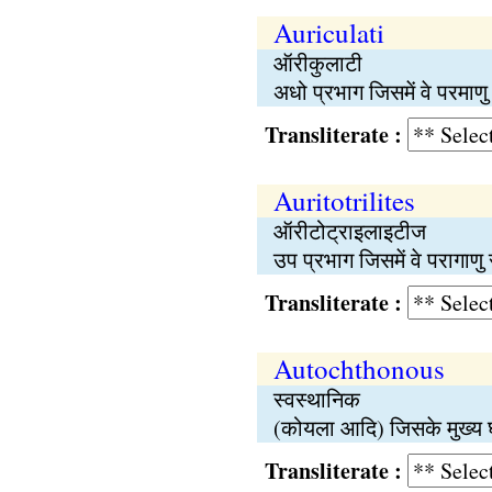
Auriculati
ऑरीकुलाटी
अधो प्रभाग जिसमें वे परमाणु 
Transliterate :
Auritotrilites
ऑरीटोट्राइलाइटीज
उप प्रभाग जिसमें वे परागाणु 
Transliterate :
Autochthonous
स्वस्थानिक
(कोयला आदि) जिसके मुख्य घट
Transliterate :