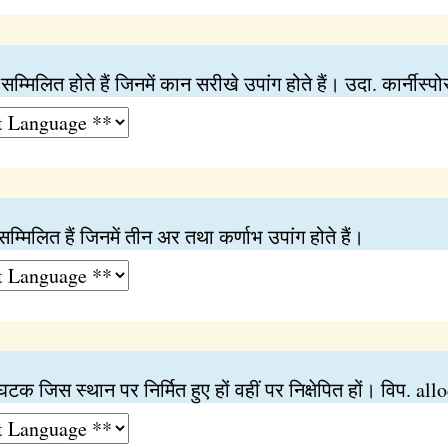
सम्मिलित होते हैं जिनमें कान सरीखे उपांग होते हैं। उदा. कार्नीस्पो
सम्मिलित हैं जिनमें तीन अर तथा कर्णाभ उपांग होते हैं।
क जिस स्थान पर निर्मित हुए हों वहीं पर निक्षेपित हों। विप. 